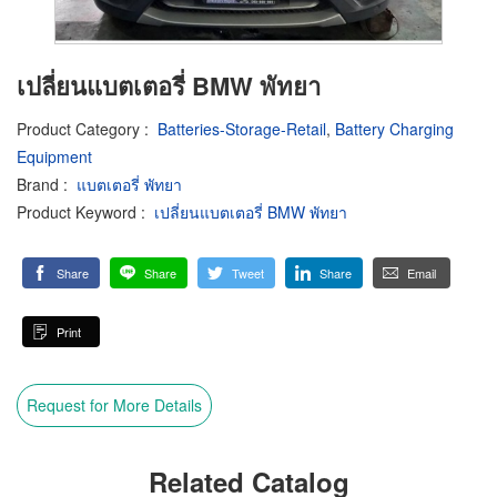
เปลี่ยนแบตเตอรี่ BMW พัทยา
Product Category
:
Batteries-Storage-Retail
,
Battery Charging
Equipment
Brand
:
แบตเตอรี่ พัทยา
Product Keyword
:
เปลี่ยนแบตเตอรี่ BMW พัทยา
Share
Share
Tweet
Share
Email
Print
Request for More Details
Related Catalog