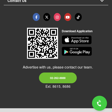
Contact Us
Download Application
Advertise with us, please contact our team.
02-262-8888
Ext. 8615, 8686