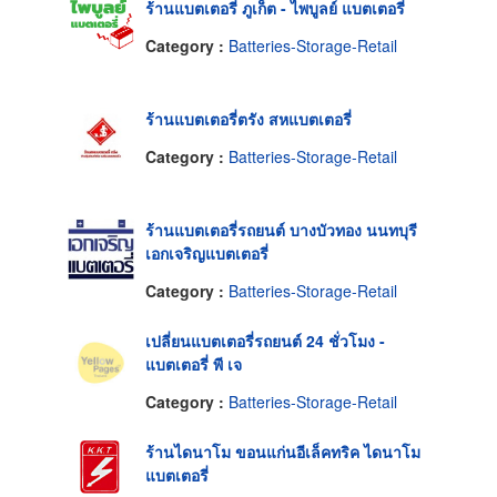
ร้านแบตเตอรี่ ภูเก็ต - ไพบูลย์ แบตเตอรี่
Category :
Batteries-Storage-Retail
ร้านแบตเตอรี่ตรัง สหแบตเตอรี่
Category :
Batteries-Storage-Retail
ร้านแบตเตอรี่รถยนต์ บางบัวทอง นนทบุรี
เอกเจริญแบตเตอรี่
Category :
Batteries-Storage-Retail
เปลี่ยนแบตเตอรี่รถยนต์ 24 ชั่วโมง -
แบตเตอรี่ พี เจ
Category :
Batteries-Storage-Retail
ร้านไดนาโม ขอนแก่นอีเล็คทริค ไดนาโม
แบตเตอรี่