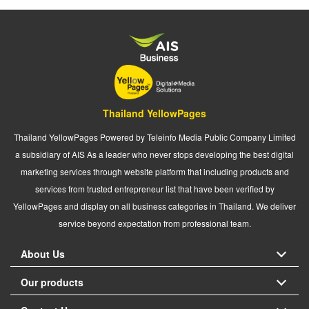
Thailand YellowPages
Thailand YellowPages Powered by Teleinfo Media Public Company Limited
a subsidiary of AIS As a leader who never stops developing the best digital
marketing services through website platform that including products and
services from trusted entrepreneur list that have been verified by
YellowPages and display on all business categories in Thailand. We deliver
service beyond expectation from professional team.
About Us
Our products