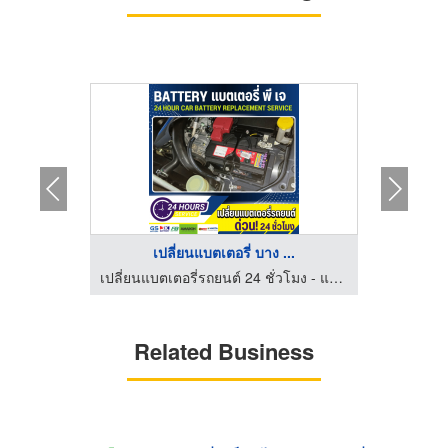
..
เปลี่ยนแบตเตอรี่ บาง ...
เปลี่ยนแบตเตอรี่รถยนต์ 24 ชั่วโมง - แบตเตอรี่ พี เจ
เปลี่ยนแบตเตอรี่รถยนต์ 24 ชั่วโมง - แบตเตอรี่ พี เจ
Related Business