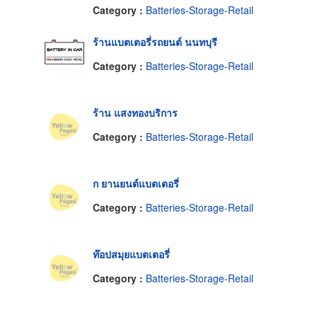
Category :
Batteries-Storage-Retail
ร้านแบตเตอรี่รถยนต์ นนทบุรี
Category :
Batteries-Storage-Retail
ร้าน แสงทองบริการ
Category :
Batteries-Storage-Retail
ก ยานยนต์แบตเตอรี่
Category :
Batteries-Storage-Retail
ท๊อปสมุยแบตเตอรี่
Category :
Batteries-Storage-Retail