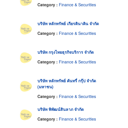
Category :
Finance & Securities
บริษัท หลักทรัพย์ เกียรตินาคิน จำกัด
Category :
Finance & Securities
บริษัท กรุงไทยธุรกิจบริการ จำกัด
Category :
Finance & Securities
บริษัท หลักทรัพย์ คันทรี่ กรุ๊ป จำกัด
(มหาชน)
Category :
Finance & Securities
บริษัท พิพัฒน์สินลาภ จำกัด
Category :
Finance & Securities