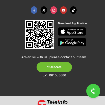
Download Application
Advertise with us, please contact our team.
02-262-8888
Ext. 8615, 8686