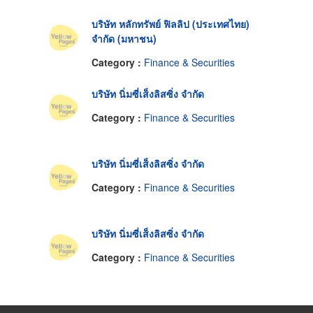
บริษัท หลักทรัพย์ ฟิลลิป (ประเทศไทย)
จำกัด (มหาชน)
Category :
Finance & Securities
บริษัท นิ่มซี่เส็งลิสซิ่ง จำกัด
Category :
Finance & Securities
บริษัท นิ่มซี่เส็งลิสซิ่ง จำกัด
Category :
Finance & Securities
บริษัท นิ่มซี่เส็งลิสซิ่ง จำกัด
Category :
Finance & Securities