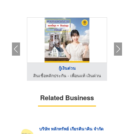
...
กู้เงินด่วน
ข
 เงินด่วน
สินเชื่อหลักประกัน - เพื่อนแท้ เงินด่วน
สินเชื่อ
Related Business
บริษัท หลักทรัพย์ เกียรตินาคิน จำกัด