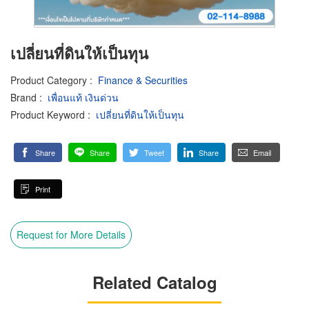
เปลี่ยนที่ดินให้เป็นทุน
Product Category
:
Finance & Securities
Brand
:
เพื่อนแท้ เงินด่วน
Product Keyword
:
เปลี่ยนที่ดินให้เป็นทุน
Share
Share
Tweet
Share
Email
Print
Request for More Details
Related Catalog