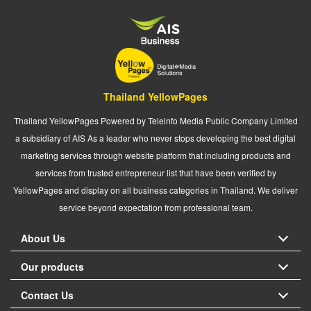
Thailand YellowPages
Thailand YellowPages Powered by Teleinfo Media Public Company Limited
a subsidiary of AIS As a leader who never stops developing the best digital
marketing services through website platform that including products and
services from trusted entrepreneur list that have been verified by
YellowPages and display on all business categories in Thailand. We deliver
service beyond expectation from professional team.
About Us
Our products
Contact Us