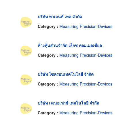
บริษัท ทาเลนท์ เทค จำกัด
Category :
Measuring Precision-Devices
ห้างหุ้นส่วนจำกัด เล็กซ คอมเมอเชียล
Category :
Measuring Precision-Devices
บริษัท ไซครอนเทคโนโลยี จำกัด
Category :
Measuring Precision-Devices
บริษัท เจเนอเรกซ์ เทคโนโลยี จำกัด
Category :
Measuring Precision-Devices