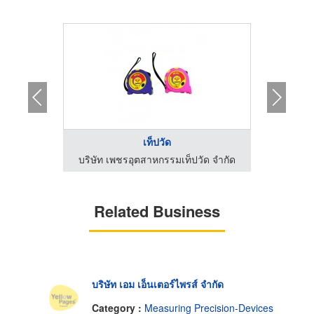
เท็ปวัด
ัด จำกัด
บริษัท เพชรอุตสาหกรรมเท็ปวัด จำกัด
Related Business
บริษัท เอม เอ็นเตอร์ไพรส์ จำกัด
Category :
Measuring Precision-Devices