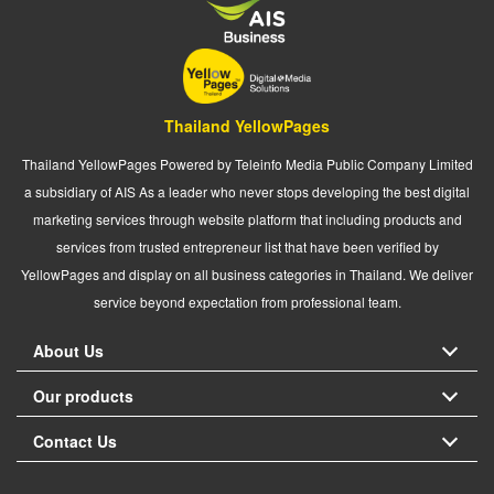
Thailand YellowPages
Thailand YellowPages Powered by Teleinfo Media Public Company Limited
a subsidiary of AIS As a leader who never stops developing the best digital
marketing services through website platform that including products and
services from trusted entrepreneur list that have been verified by
YellowPages and display on all business categories in Thailand. We deliver
service beyond expectation from professional team.
About Us
Our products
Contact Us