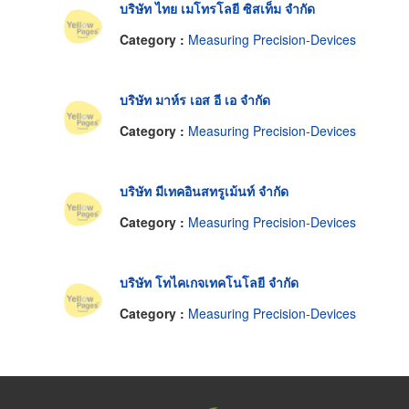
บริษัท ไทย เมโทรโลยี ซิสเท็ม จำกัด
Category :
Measuring Precision-Devices
บริษัท มาห์ร เอส อี เอ จำกัด
Category :
Measuring Precision-Devices
บริษัท มีเทคอินสทรูเม้นท์ จำกัด
Category :
Measuring Precision-Devices
บริษัท โทไคเกจเทคโนโลยี จำกัด
Category :
Measuring Precision-Devices