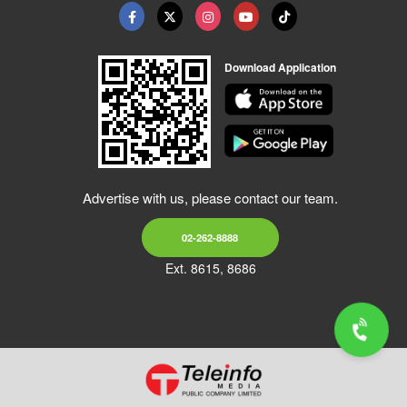
Download Application
Advertise with us, please contact our team.
02-262-8888
Ext. 8615, 8686