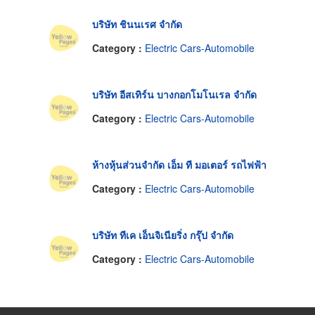
บริษัท ชินนเรศ จำกัด
Category :
Electric Cars-Automobile
บริษัท อีสเทิร์น บางกอกโมโนเรล จํากัด
Category :
Electric Cars-Automobile
ห้างหุ้นส่วนจำกัด เอ็ม ที มอเตอร์ รถไฟฟ้า
Category :
Electric Cars-Automobile
บริษัท ทีเค เอ็นจิเนียริ่ง กรุ๊ป จำกัด
Category :
Electric Cars-Automobile