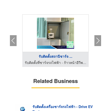
..
รับติดตั้งสถานีชาร์จ ...
รับติดตั้งที่ชาร์จรถไฟฟ้า - ก้าวหน้าอีวีพลัส
รับติดตั้งที่ชาร์จรถไฟฟ้า - ก้าวหน้าอีวีพลัส
Related Business
รับติดตั้งเครื่องชาร์จรถไฟฟ้า - Drive EV