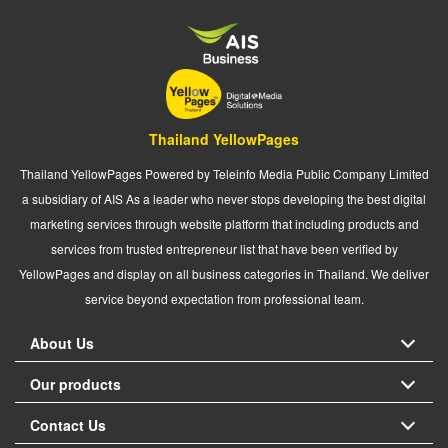
Thailand YellowPages
Thailand YellowPages Powered by Teleinfo Media Public Company Limited
a subsidiary of AIS As a leader who never stops developing the best digital
marketing services through website platform that including products and
services from trusted entrepreneur list that have been verified by
YellowPages and display on all business categories in Thailand. We deliver
service beyond expectation from professional team.
About Us
Our products
Contact Us