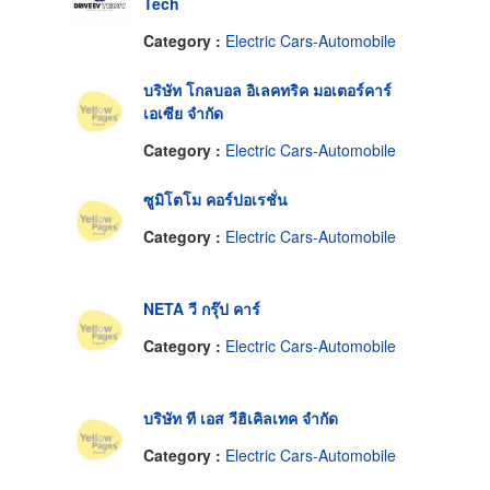
Tech
Category :
Electric Cars-Automobile
บริษัท โกลบอล อิเลคทริค มอเตอร์คาร์
เอเซีย จำกัด
Category :
Electric Cars-Automobile
ซูมิโตโม คอร์ปอเรชั่น
Category :
Electric Cars-Automobile
NETA วี กรุ๊ป คาร์
Category :
Electric Cars-Automobile
บริษัท ที เอส วีฮิเคิลเทค จำกัด
Category :
Electric Cars-Automobile