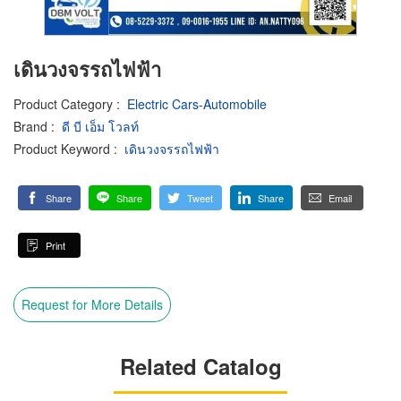
เดินวงจรรถไฟฟ้า
Product Category
:
Electric Cars-Automobile
Brand
:
ดี บี เอ็ม โวลท์
Product Keyword
:
เดินวงจรรถไฟฟ้า
Share
Share
Tweet
Share
Email
Print
Request for More Details
Related Catalog