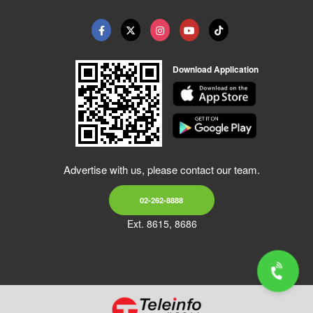
Download Application
Advertise with us, please contact our team.
02-262-8888
Ext. 8615, 8686