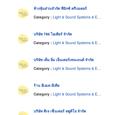
ห้างหุ้นส่วนจำกัด ทีมิกซ์ ครีเอเตอร์
Category :
Light & Sound Systems & Equipment-Renting
บริษัท 786 ไอเดียร์ จำกัด
Category :
Light & Sound Systems & Equipment-Renting
บริษัท เต็ม อิ่ม เอ็นเตอร์เทนเมนต์ จำกัด
Category :
Light & Sound Systems & Equipment-Renting
ร้าน อีเอเค มีเดีย
Category :
Light & Sound Systems & Equipment-Renting
บริษัท ดีเจ เซ็นเตอร์ สตูดิโอ จำกัด