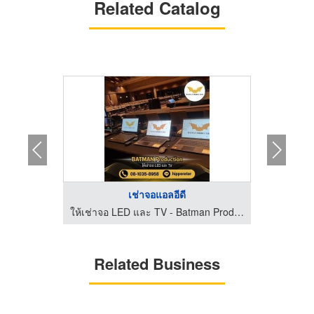
Related Catalog
เช่าจอแอลอีดี
ให้เช่าจอ LED และ TV - Batman Production
ให้เช่าจอ LED และ TV - Batman Production
Related Business