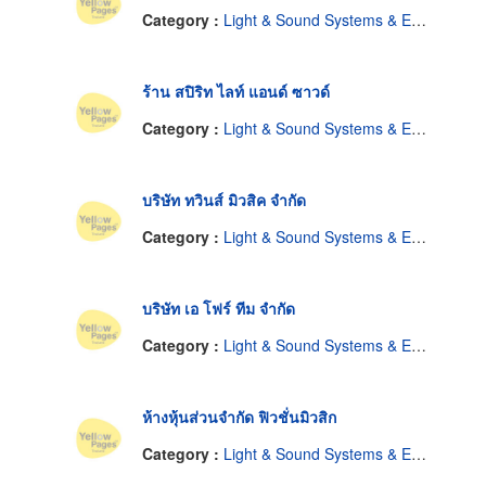
Category :
Light & Sound Systems & Equipment-Renting
ร้าน สปิริท ไลท์ แอนด์ ซาวด์
Category :
Light & Sound Systems & Equipment-Renting
บริษัท ทวินส์ มิวสิค จำกัด
Category :
Light & Sound Systems & Equipment-Renting
บริษัท เอ โฟร์ ทีม จำกัด
Category :
Light & Sound Systems & Equipment-Renting
ห้างหุ้นส่วนจำกัด ฟิวชั่นมิวสิก
Category :
Light & Sound Systems & Equipment-Renting