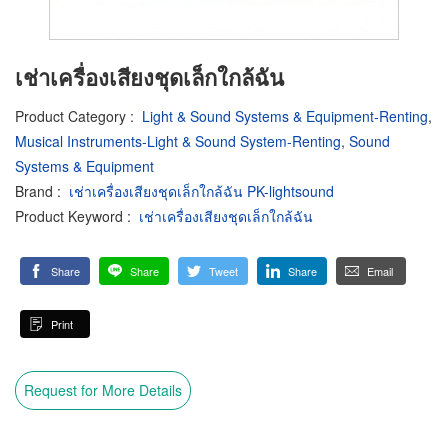
เช่าเครื่องเสียงชุดเล็กใกล้ฉัน
Product Category
:
Light & Sound Systems & Equipment-Renting
,
Musical Instruments-Light & Sound System-Renting
,
Sound
Systems & Equipment
Brand
:
เช่าเครื่องเสียงชุดเล็กใกล้ฉัน PK-lightsound
Product Keyword
:
เช่าเครื่องเสียงชุดเล็กใกล้ฉัน
Share
Share
Tweet
Share
Email
Print
Request for More Details