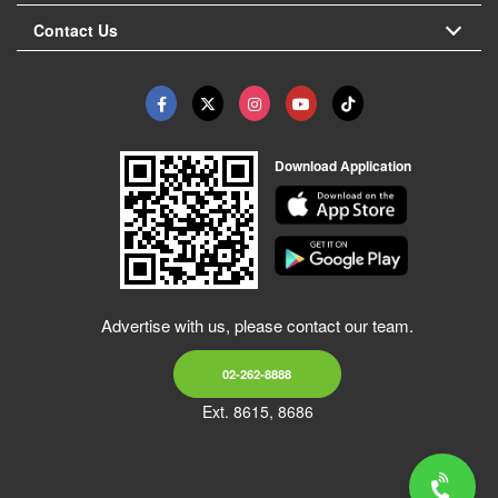
Contact Us
Download Application
Advertise with us, please contact our team.
02-262-8888
Ext. 8615, 8686