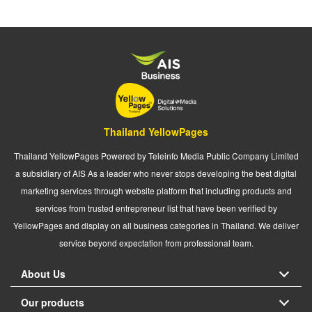
Thailand YellowPages
Thailand YellowPages Powered by Teleinfo Media Public Company Limited
a subsidiary of AIS As a leader who never stops developing the best digital
marketing services through website platform that including products and
services from trusted entrepreneur list that have been verified by
YellowPages and display on all business categories in Thailand. We deliver
service beyond expectation from professional team.
About Us
Our products