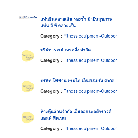
แท่นยืนคลายเส้น รองช้ำ ม้ายืนสุขภาพ
แท่น อี ที คลายเส้น
Category :
Fitness equipment-Outdoor
บริษัท เรดเต้ เทรดดิ้ง จำกัด
Category :
Fitness equipment-Outdoor
บริษัท โฟฟาน เซนได เอ็นจิเนียริ่ง จำกัด
Category :
Fitness equipment-Outdoor
ห้างหุ้นส่วนจำกัด เอ็นจอย เพลย์กราวด์
แอนด์ ฟิตเนส
Category :
Fitness equipment-Outdoor