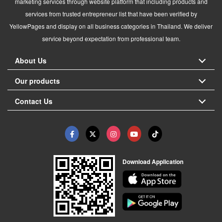
marketing services through website platform that including products and
services from trusted entrepreneur list that have been verified by
YellowPages and display on all business categories in Thailand. We deliver
service beyond expectation from professional team.
About Us
Our products
Contact Us
Download Application