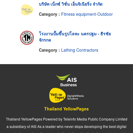
บริษัท เน็กซ์ วิชั่น เอ็นจิเนียริ่ง จำกัด
Category :
Fitness equipment-Outdoor
โรงงานปั๊มขึ้นรูปโลหะ นครปฐม - ธีรชัย
จักรกล
Category :
Lathing Contractors
Thailand YellowPages
Thailand YellowPages Powered by Teleinfo Media Public Company Limited
a subsidiary of AIS As a leader who never stops developing the best digital