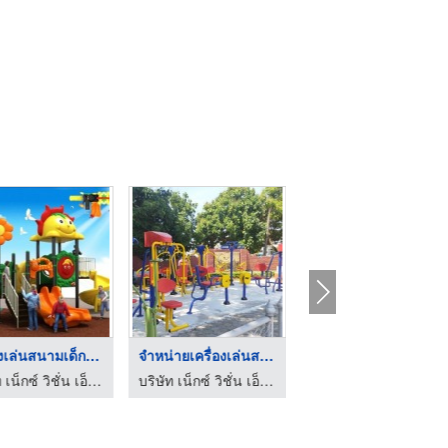
จำหน่ายเครื่องเล่นสน ...
ติดตั้งเครื่องออกกำล ...
บริษัท เน็กซ์ วิชั่น เอ็นจิเนียริ่ง จำกัด
บริษัท เน็กซ์ วิชั่น เอ็นจิเนียริ่ง จำกัด