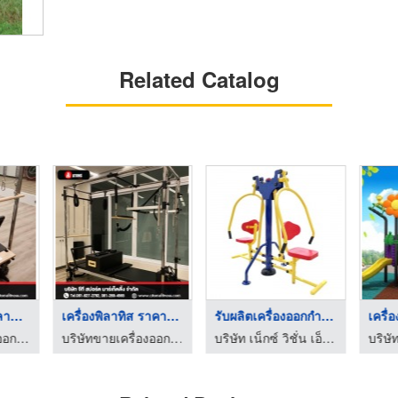
Related Catalog
เครื่องพิลาทิส ราคาถ ...
รับผลิตเครื่องออกกำล ...
เครื่องเล่นสนามเด็กเ ...
บริษัทขายเครื่องออกกำลังกาย Brand Atoms Pilates
บริษัท เน็กซ์ วิชั่น เอ็นจิเนียริ่ง จำกัด
บริษัท เน็กซ์ วิชั่น เอ็นจิเนียริ่ง จำกัด