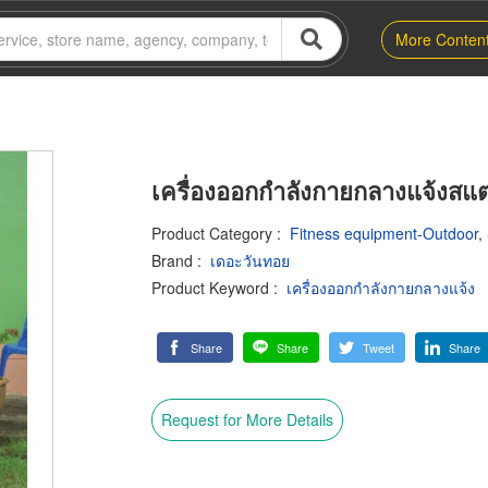
More Conten
เครื่องออกกำลังกายกลางแจ้งสแ
Product Category
:
Fitness equipment-Outdoor
,
Brand
:
เดอะวันทอย
Product Keyword
:
เครื่องออกกำลังกายกลางแจ้ง
Share
Share
Tweet
Share
Request for More Details