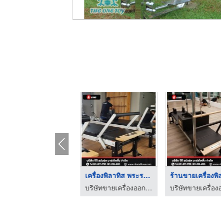
บริษัทนำเข้าเครื่องพ ...
เครื่องพิลาทิส พระรา ...
ร้านขายเครื่องพิลาทิ ...
บริษัทขายเครื่องออกกำลังกาย Brand Atoms Pilates
บริษัทขายเครื่องออกกำลังกาย Brand Atoms Pilates
บริษัทขายเครื่องออกกำลังกาย Brand Atoms Pilates