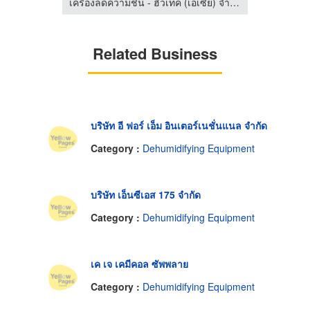
เครื่องลดความชื้น - ฮิวเทค (เอเซีย) จำกัด
เครื่องลดความชื้น - ฮิวเทค (เอเซีย) จำกัด
Related Business
บริษัท อี ฟอร์ เอ็ม อินเตอร์เนชั่นแนล จำกัด
Category :
Dehumidifying Equipment
บริษัท เอ็นซีเอส 175 จำกัด
Category :
Dehumidifying Equipment
เค เจ เคมีคอล ซัพพลาย
Category :
Dehumidifying Equipment