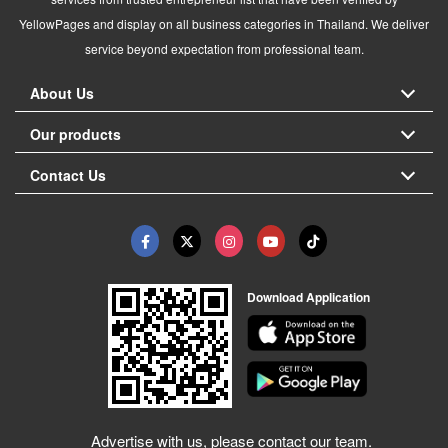
YellowPages and display on all business categories in Thailand. We deliver
service beyond expectation from professional team.
About Us
Our products
Contact Us
Download Application
Advertise with us, please contact our team.