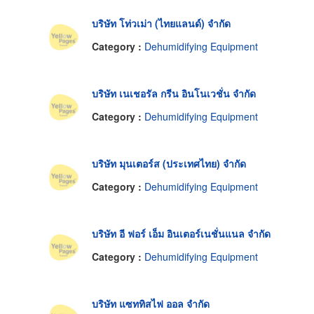
บริษัท โท่วเม่า (ไทยแลนด์) จำกัด
Category :
Dehumidifying Equipment
บริษัท เนเชอรัล กรีน อินโนเวชั่น จำกัด
Category :
Dehumidifying Equipment
บริษัท มุนเตอร์ส (ประเทศไทย) จำกัด
Category :
Dehumidifying Equipment
บริษัท อี ฟอร์ เอ็ม อินเตอร์เนชั่นแนล จำกัด
Category :
Dehumidifying Equipment
บริษัท แซททิสไฟ ออล จำกัด