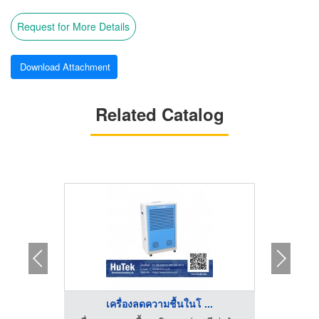
Request for More Details
Download Attachment
Related Catalog
.
เครื่องลดความชื้นในโ ...
เ