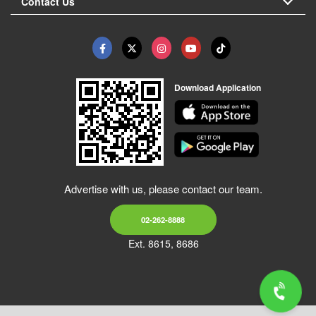
Contact Us
Download Application
Advertise with us, please contact our team.
02-262-8888
Ext. 8615, 8686