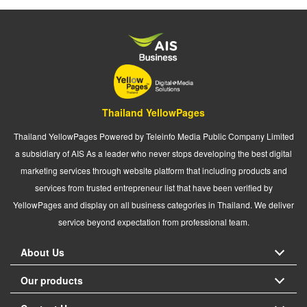
Thailand YellowPages
Thailand YellowPages Powered by Teleinfo Media Public Company Limited
a subsidiary of AIS As a leader who never stops developing the best digital
marketing services through website platform that including products and
services from trusted entrepreneur list that have been verified by
YellowPages and display on all business categories in Thailand. We deliver
service beyond expectation from professional team.
About Us
Our products