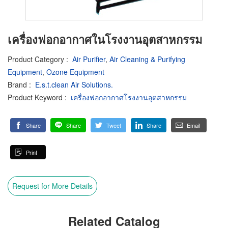
เครื่องฟอกอากาศในโรงงานอุตสาหกรรม
Product Category
:
Air Purifier
,
Air Cleaning & Purifying
Equipment
,
Ozone Equipment
Brand
:
E.s.t.clean Air Solutions.
Product Keyword
:
เครื่องฟอกอากาศโรงงานอุตสาหกรรม
Share
Share
Tweet
Share
Email
Print
Request for More Details
Related Catalog