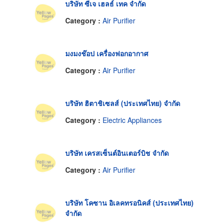
บริษัท ซีเจ เฮลธ์ เทค จำกัด
Category :
Air Purifier
มงมงช๊อป เครื่องฟอกอากาศ
Category :
Air Purifier
บริษัท ฮิตาชิเซลส์ (ประเทศไทย) จำกัด
Category :
Electric Appliances
บริษัท เครสเซ็นต์อินเตอร์บิช จำกัด
Category :
Air Purifier
บริษัท โคซาน อิเลคทรอนิคส์ (ประเทศไทย)
จำกัด