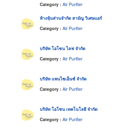
Category :
Air Purifier
ห้างหุ้นส่วนจำกัด สามัญ วิเศษแอร์
Category :
Air Purifier
บริษัท โอโซน ไลฟ จำกัด
Category :
Air Purifier
บริษัท แพนไซเอ็นซ์ จำกัด
Category :
Air Purifier
บริษัท โอโซน เทคโนโลยี จำกัด
Category :
Air Purifier