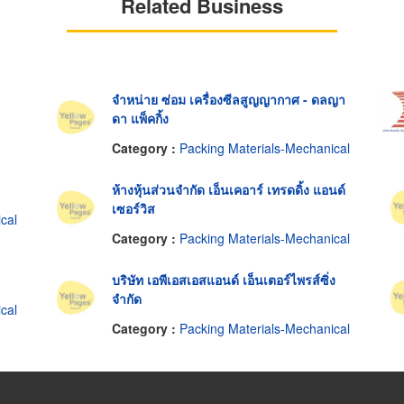
Related Business
จำหน่าย ซ่อม เครื่องซีลสูญญากาศ - ดลญา
ดา แพ็คกิ้ง
Category :
Packing Materials-Mechanical
ห้างหุ้นส่วนจำกัด เอ็นเคอาร์ เทรดดิ้ง แอนด์
เซอร์วิส
cal
Category :
Packing Materials-Mechanical
บริษัท เอพีเอสเอสแอนด์ เอ็นเตอร์ไพรส์ซิ่ง
จำกัด
cal
Category :
Packing Materials-Mechanical