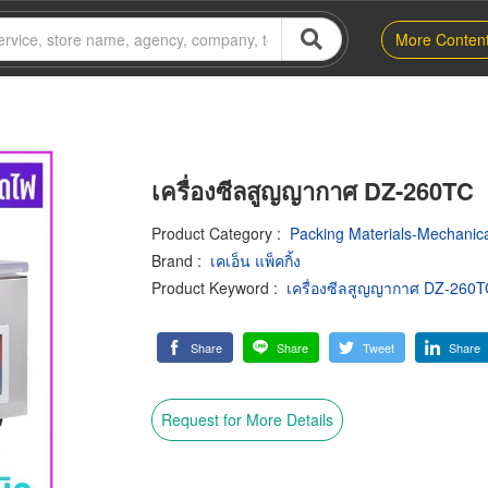
More Conten
เครื่องซีลสูญญากาศ DZ-260TC
Product Category
:
Packing Materials-Mechanic
Brand
:
เคเอ็น แพ็คกิ้ง
Product Keyword
:
เครื่องซีลสูญญากาศ DZ-260T
Share
Share
Tweet
Share
Request for More Details