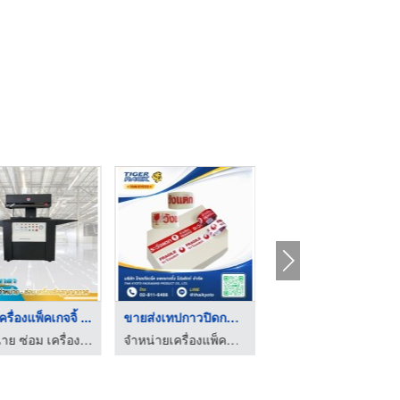
รื่องแพ็คเกจจิ้ ...
ขายส่งเทปกาวปิดกล่อง ...
ขายส่ง กระดาษกาวในตั ...
จำหน่าย ซ่อม เครื่องซีลสูญญากาศ - ดลญาดา แพ็คกิ้ง
จำหน่ายเครื่องแพ็คสินค้า อุปกรณ์และวัสดุสำหรับงานหีบห่อสินค้า
จำหน่ายเครื่องแพ็คสินค้า อุปกรณ์และวัสดุสำหรับงานหีบห่อสินค้า