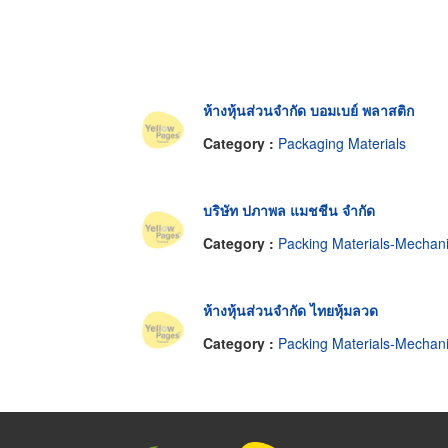
ห้างหุ้นส่วนจำกัด บอมเบย์ พลาสติก
Category :
Packaging Materials
บริษัท ปภาพล แมชชีน จำกัด
Category :
Packing Materials-Mechani
ห้างหุ้นส่วนจำกัด ไทยหุ้มลวด
Category :
Packing Materials-Mechani