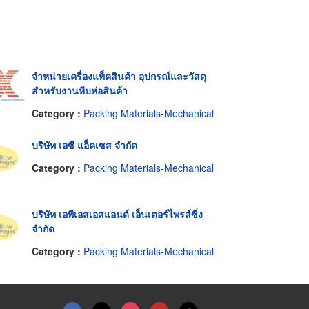
จำหน่ายเครื่องแพ็คสินค้า อุปกรณ์และวัสดุ
สำหรับงานหีบห่อสินค้า
Category :
Packing Materials-Mechanical
บริษัท เอซี แอ็คเซส จำกัด
Category :
Packing Materials-Mechanical
บริษัท เอพีเอสเอสแอนด์ เอ็นเตอร์ไพรส์ซิ่ง
จำกัด
Category :
Packing Materials-Mechanical