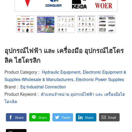
อุปกรณ์ไฟฟ้า และ เครื่องมือ อุปกรณ์ไฮโดร
ลิค ไฮโดรลิก
Product Category
:
Hydraulic Equipment
,
Electronic Equipment &
Supplies-Wholesale & Manufacturers
,
Electronic Power Supplies
Brand
:
Eq Industrial Connection
Product Keyword
:
ตัวแทนจำหน่าย อุปกรณ์ไฟฟ้า และ เครื่องมือไฮ
โดรลิค
Share
Share
Tweet
Share
Email