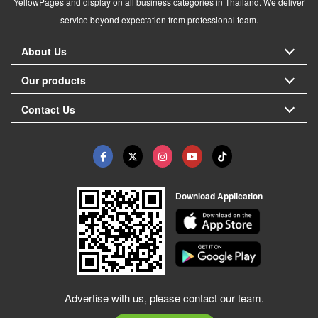
YellowPages and display on all business categories in Thailand. We deliver
service beyond expectation from professional team.
About Us
Our products
Contact Us
Download Application
Advertise with us, please contact our team.