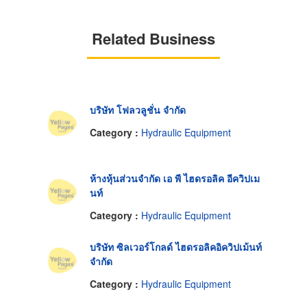
Related Business
บริษัท โฟลวลูชั่น จำกัด
Category :
Hydraulic Equipment
ห้างหุ้นส่วนจำกัด เอ พี ไฮดรอลิค อีควิปเม
นท์
Category :
Hydraulic Equipment
บริษัท ซิลเวอร์โกลด์ ไฮดรอลิคอิควิปเม้นท์
จำกัด
Category :
Hydraulic Equipment