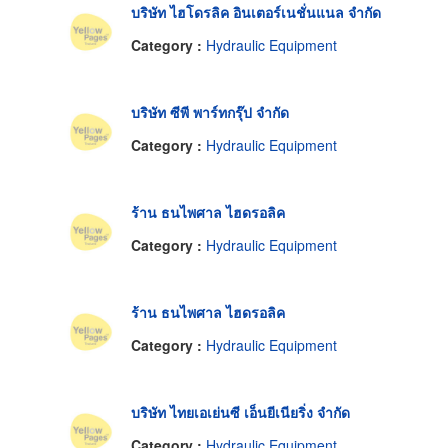
บริษัท ไฮโดรลิค อินเตอร์เนชั่นแนล จำกัด
Category :
Hydraulic Equipment
บริษัท ซีพี พาร์ทกรุ๊ป จำกัด
Category :
Hydraulic Equipment
ร้าน ธนไพศาล ไฮดรอลิค
Category :
Hydraulic Equipment
ร้าน ธนไพศาล ไฮดรอลิค
Category :
Hydraulic Equipment
บริษัท ไทยเอเย่นซี เอ็นยีเนียริ่ง จำกัด
Category :
Hydraulic Equipment