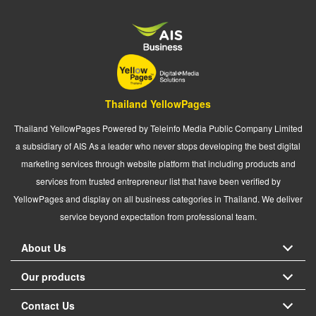
Thailand YellowPages
Thailand YellowPages Powered by Teleinfo Media Public Company Limited
a subsidiary of AIS As a leader who never stops developing the best digital
marketing services through website platform that including products and
services from trusted entrepreneur list that have been verified by
YellowPages and display on all business categories in Thailand. We deliver
service beyond expectation from professional team.
About Us
Our products
Contact Us