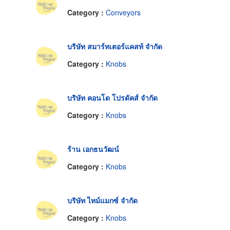
Category :
Conveyors
บริษัท สมาร์ทเตอร์แคสท์ จำกัด
Category :
Knobs
บริษัท คอนโด โปรดัคส์ จำกัด
Category :
Knobs
ร้าน เอกธนวัฒน์
Category :
Knobs
บริษัท ไทม์แมกซ์ จำกัด
Category :
Knobs