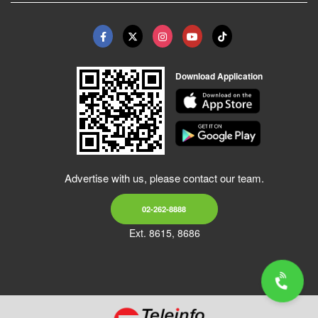
Download Application
Advertise with us, please contact our team.
02-262-8888
Ext. 8615, 8686