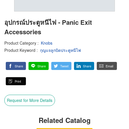
อุปกรณ์ประตูหนีไฟ - Panic Exit
Accessories
Product Category
:
Knobs
Product Keyword
:
กุญแจลูกบิดประตูหนีไฟ
Share
Share
Tweet
Share
Email
Print
Request for More Details
Related Catalog