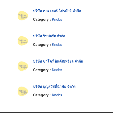
บริษัท เบน-เฮอร์ โปรดักส์ จำกัด
Category :
Knobs
บริษัท ริชปอร์ต จำกัด
Category :
Knobs
บริษัท ซาโคร์ อินดัสเทรียล จำกัด
Category :
Knobs
บริษัท บุญสวัสดิ์นำชัย จำกัด
Category :
Knobs