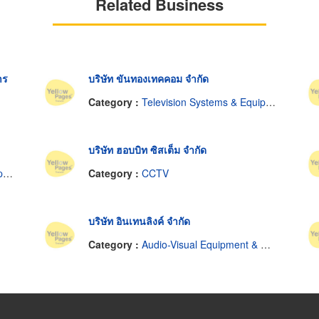
Related Business
าร
บริษัท ขันทองเทคคอม จำกัด
Category :
Television Systems & Equipment-Closed Circuit
บริษัท ฮอบบิท ซิสเต็ม จำกัด
it
Category :
CCTV
บริษัท อินเทนลิงค์ จำกัด
Category :
Audio-Visual Equipment & Supplies