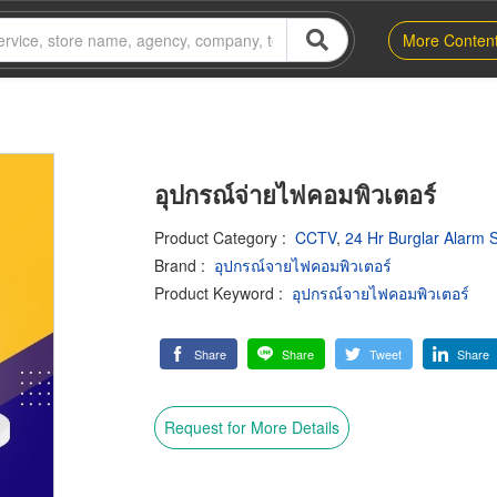
More Conten
อุปกรณ์จ่ายไฟคอมพิวเตอร์
Product Category
:
CCTV
,
24 Hr Burglar Alarm 
Brand
:
อุปกรณ์จายไฟคอมพิวเตอร์
Product Keyword
:
อุปกรณ์จายไฟคอมพิวเตอร์
Share
Share
Tweet
Share
Request for More Details