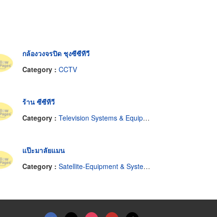
กล้องวงจรปิด ชุงซีซีทีวี
Category :
CCTV
ร้าน ซีซีทีวี
Category :
Television Systems & Equipment-Closed Circuit
แป๊ะมาลัยแมน
Category :
Satellite-Equipment & Systems