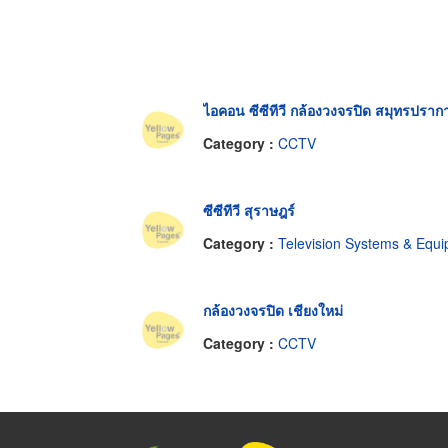
ไอคอน ซีซีทีวี กล้องวงจรปิด สมุทรปราก
Category :
CCTV
ซีซีทีวี สุราษฎร์
Category :
Television Systems & Equipment-Closed Circu
กล้องวงจรปิด เชียงใหม่
Category :
CCTV