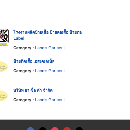
โรงงานผลิตป้ายเสื้อ ป้ายคอเสื้อ ป้ายทอ
Label
Category :
Labels Garment
ป้ายติดเสื้อ เอสเคเลเบิ้ล
Category :
Labels Garment
บริษัท ยา ซื่อ ต๋า จำกัด
Category :
Labels Garment