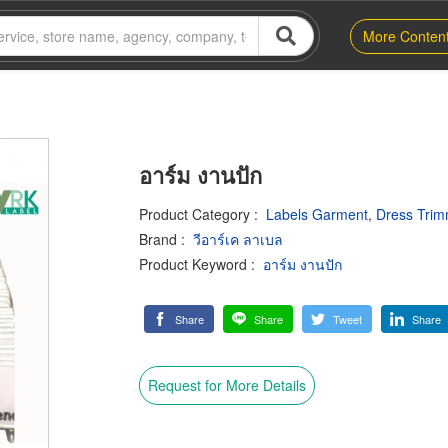
More Conten
อาร์ม งานปัก
Product Category
:
Labels Garment
,
Dress Trim
Brand
:
วีอาร์เค ลาเบล
Product Keyword
:
อาร์ม งานปัก
Share
Share
Tweet
Share
Request for More Details