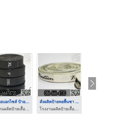
ป้ายทอบอกไซส์ ป้ายบอ ...
สั่งผลิตป้ายทอพื้นซา ...
รับสั่งทำป้ายทอ ป้าย ..
โรงงานผลิตป้ายเสื้อ ป้ายคอเสื้อ ป้ายทอ Label
โรงงานผลิตป้ายเสื้อ ป้ายคอเสื้อ ป้ายทอ Label
โรงงานผลิตป้ายเสื้อ ป้ายคอเสื้อ ป้ายทอ Label