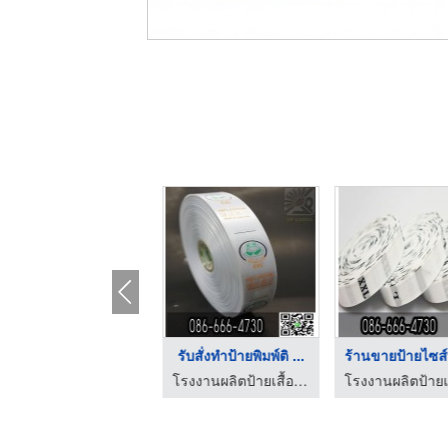
โรงงานรับผลิตป้ายติด ...
รับสั่งทำป้ายพิมพ์ติ ...
โรงงานผลิตป้ายเสื้อ ป้ายคอเสื้อ ป้ายทอ Label
โรงงานผลิตป้ายเสื้อ ป้ายคอเสื้อ ป้ายทอ Label