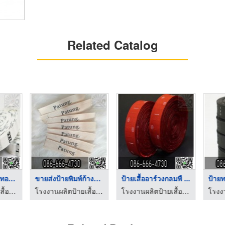
Related Catalog
ร้านขายป้ายไซส์ทอพื้ ...
ขายส่งป้ายพิมพ์ก้างป ...
ป้ายเสื้ออาร์วงกลมพื ...
โรงงานผลิตป้ายเสื้อ ป้ายคอเสื้อ ป้ายทอ Label
โรงงานผลิตป้ายเสื้อ ป้ายคอเสื้อ ป้ายทอ Label
โรงงานผลิตป้ายเสื้อ ป้ายคอเสื้อ ป้ายทอ Label