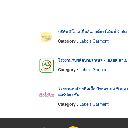
บริษัท ลีโอเลเบิ้ลส์แอนด์การ์เม้นท์ จำกัด
Category :
Labels Garment
โรงงานรับผลิตป้ายลาเบล - เอ.เอส.ลาเ
Category :
Labels Garment
โรงงานทอป้ายติดเสื้อ ป้ายลาเบล พี เอส 
คอร์ปอเรชั่น
Category :
Labels Garment