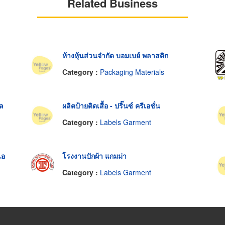
Related Business
ห้างหุ้นส่วนจำกัด บอมเบย์ พลาสติก
Category :
Packaging Materials
บล
ผลิตป้ายติดเสื้อ - ปริ๊นซ์ ครีเอชั่น
Category :
Labels Garment
เอ
โรงงานปักผ้า แกมม่า
Category :
Labels Garment