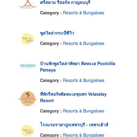
ศรีสยาม รีสอร์ท กาญจนบุรี
Category :
Resorts & Bungalows
พูลวิลล่ากระบี่ซีวิว
Category :
Resorts & Bungalows
บ้านพักพูลวิลล่าพัทยา ติดทะเล Poolvilla
Pattaya
Category :
Resorts & Bungalows
ที่พักรีสอร์ทติดทะเลชุมพร Velatalay
Resort
Category :
Resorts & Bungalows
โรงแรมราคาถูกเพชรบุรี - เพชรเฮ้าส์
Category :
Resorts & Bungalows