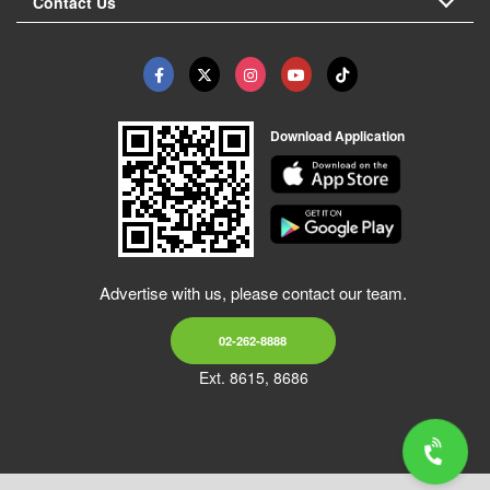
Contact Us
Download Application
Advertise with us, please contact our team.
02-262-8888
Ext. 8615, 8686