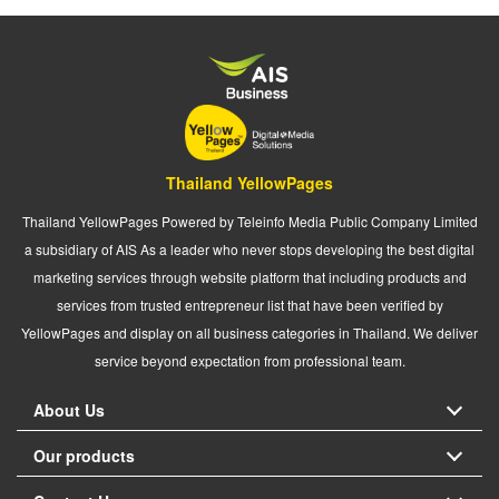
Thailand YellowPages
Thailand YellowPages Powered by Teleinfo Media Public Company Limited
a subsidiary of AIS As a leader who never stops developing the best digital
marketing services through website platform that including products and
services from trusted entrepreneur list that have been verified by
YellowPages and display on all business categories in Thailand. We deliver
service beyond expectation from professional team.
About Us
Our products