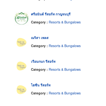
ศรีอนันต์ รีสอร์ท กาญจนบุรี
Category :
Resorts & Bungalows
ณริสา เพลส
Category :
Resorts & Bungalows
เรือนกนก รีสอร์ท
Category :
Resorts & Bungalows
ไฮซีน รีสอร์ท
Category :
Resorts & Bungalows