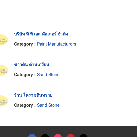
บริษัท ที พี เอส คัลเลอร์ จำกัด
Category :
Paint Manufacturers
ชาวดิน ด่านเกวียน
Category :
Sand Stone
ร้าน โคราชหินทราย
Category :
Sand Stone