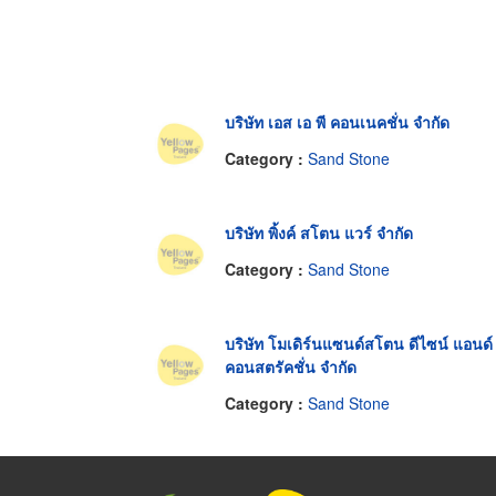
บริษัท เอส เอ พี คอนเนคชั่น จำกัด
Category :
Sand Stone
บริษัท พิ้งค์ สโตน แวร์ จำกัด
Category :
Sand Stone
บริษัท โมเดิร์นแซนด์สโตน ดีไซน์ แอนด์
คอนสตรัคชั่น จำกัด
Category :
Sand Stone