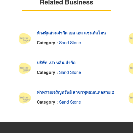
Related Business
ห้างหุ้นส่วนจำกัด เอส เอส แซนด์สโตน
Category :
Sand Stone
บริษัท เป่า หลิน จำกัด
Category :
Sand Stone
ท่าทรายเจริญทรัพย์ สาขาพุทธมณทลสาย 2
Category :
Sand Stone