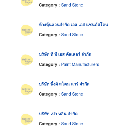
Category :
Sand Stone
ห้างหุ้นส่วนจำกัด เอส เอส แซนด์สโตน
Category :
Sand Stone
บริษัท ที พี เอส คัลเลอร์ จำกัด
Category :
Paint Manufacturers
บริษัท พิ้งค์ สโตน แวร์ จำกัด
Category :
Sand Stone
บริษัท เป่า หลิน จำกัด
Category :
Sand Stone