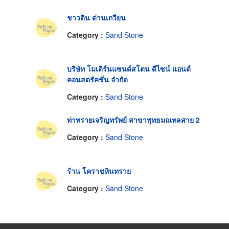
ชาวดิน ด่านเกวียน
Category :
Sand Stone
บริษัท โมเดิร์นแซนด์สโตน ดีไซน์ แอนด์
คอนสตรัคชั่น จำกัด
Category :
Sand Stone
ท่าทรายเจริญทรัพย์ สาขาพุทธมณทลสาย 2
Category :
Sand Stone
ร้าน โคราชหินทราย
Category :
Sand Stone