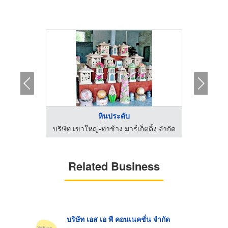
หินประดับ
ติ้ง จำกัด
บริษัท เขาใหญ่-ท่าช้าง มาร์เก็ตติ้ง จำกัด
Related Business
บริษัท เอส เอ พี คอนเนคชั่น จำกัด