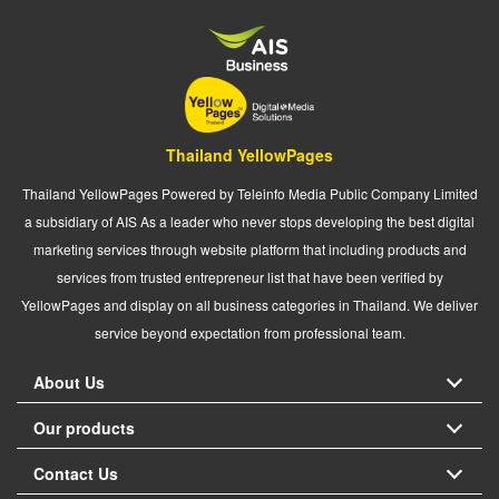
Thailand YellowPages
Thailand YellowPages Powered by Teleinfo Media Public Company Limited
a subsidiary of AIS As a leader who never stops developing the best digital
marketing services through website platform that including products and
services from trusted entrepreneur list that have been verified by
YellowPages and display on all business categories in Thailand. We deliver
service beyond expectation from professional team.
About Us
Our products
Contact Us