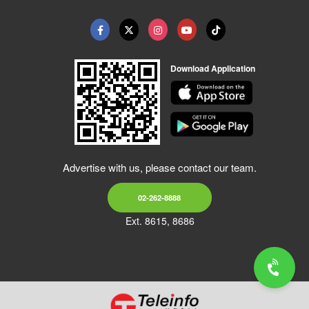
Download Application
Advertise with us, please contact our team.
02-262-8888
Ext. 8615, 8686