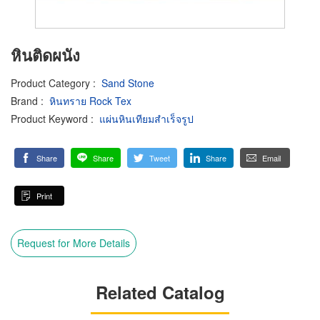
หินติดผนัง
Product Category
:
Sand Stone
Brand
:
หินทราย Rock Tex
Product Keyword
:
แผ่นหินเทียมสำเร็จรูป
Share
Share
Tweet
Share
Email
Print
Request for More Details
Related Catalog