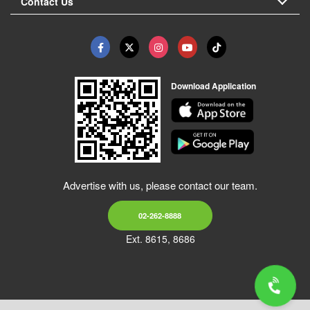
Contact Us
Download Application
Advertise with us, please contact our team.
02-262-8888
Ext. 8615, 8686