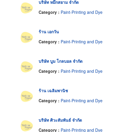
บริษัท หมึกสยาม จำกัด
Category :
Paint-Printing and Dye
ร้าน เอกวัน
Category :
Paint-Printing and Dye
บริษัท บูม โกลบอล จำกัด
Category :
Paint-Printing and Dye
ร้าน เฉลิมพานิช
Category :
Paint-Printing and Dye
บริษัท ศิวะสัมพันธ์ จำกัด
Category :
Paint-Printing and Dye