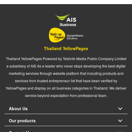
Thailand YellowPages
Thailand YellowPages Powered by Teleinfo Media Public Company Limited
a subsidiary of AIS As a leader who never stops developing the best digital
marketing services through website platform that including products and
services from trusted entrepreneur list that have been verified by
YellowPages and display on all business categories in Thailand. We deliver
service beyond expectation from professional team.
About Us
Our products