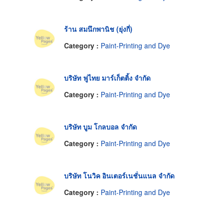
ร้าน สมนึกพานิช (ยุ่งกี่)
Category :
Paint-Printing and Dye
บริษัท ฟูไทย มาร์เก็ตติ้ง จำกัด
Category :
Paint-Printing and Dye
บริษัท บูม โกลบอล จำกัด
Category :
Paint-Printing and Dye
บริษัท โนวิค อินเตอร์เนชั่นแนล จำกัด
Category :
Paint-Printing and Dye