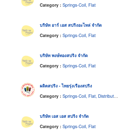
Category :
Springs-Coil, Flat
บริษัท อาร์ เอส สปริงอะไหล่ จำกัด
Category :
Springs-Coil, Flat
บริษัท พงษ์ทองสปริง จำกัด
Category :
Springs-Coil, Flat
ผลิตสปริง - ไทยรุ่งเรืองสปริง
Category :
Springs-Coil, Flat, Distributors & Manufacturers
บริษัท เอส เอส สปริง จำกัด
Category :
Springs-Coil, Flat