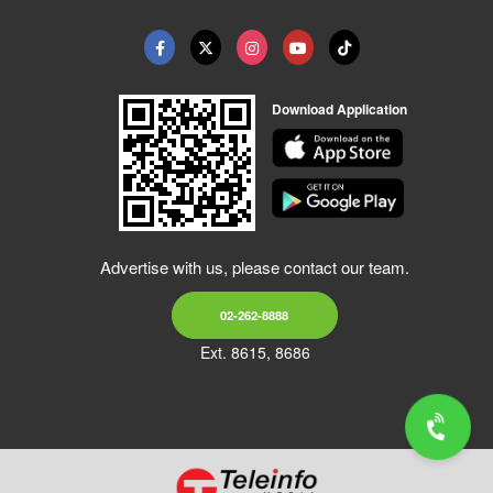
Download Application
Advertise with us, please contact our team.
02-262-8888
Ext. 8615, 8686