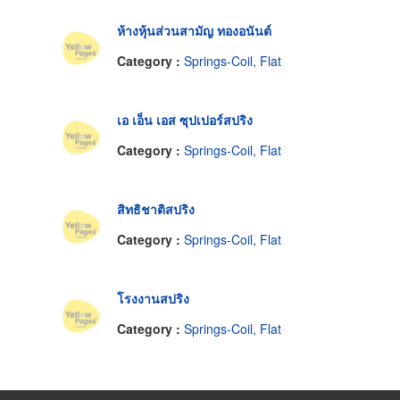
ห้างหุ้นส่วนสามัญ ทองอนันต์
Category :
Springs-Coil, Flat
เอ เอ็น เอส ซุปเปอร์สปริง
Category :
Springs-Coil, Flat
สิทธิชาติสปริง
Category :
Springs-Coil, Flat
โรงงานสปริง
Category :
Springs-Coil, Flat