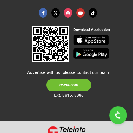
Download Application
Advertise with us, please contact our team.
02-262-8888
Ext. 8615, 8686