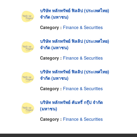
บริษัท หลักทรัพย์ ฟิลลิป (ประเทศไทย)
จำกัด (มหาชน)
Category :
Finance & Securities
บริษัท หลักทรัพย์ ฟิลลิป (ประเทศไทย)
จำกัด (มหาชน)
Category :
Finance & Securities
บริษัท หลักทรัพย์ ฟิลลิป (ประเทศไทย)
จำกัด (มหาชน)
Category :
Finance & Securities
บริษัท หลักทรัพย์ คันทรี่ กรุ๊ป จำกัด
(มหาชน)
Category :
Finance & Securities