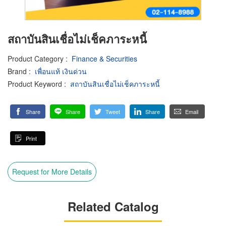
สถาบันสินเชื่อไม่เช็คภาระหนี้
Product Category
:
Finance & Securities
Brand
:
เพื่อนแท้ เงินด่วน
Product Keyword
:
สถาบันสินเชื่อไม่เช็คภาระหนี้
Share
Share
Tweet
Share
Email
Print
Request for More Details
Related Catalog