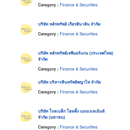
Category :
Finance & Securities
บริษัท หลักทรัพย์ เกียรตินาคิน จำกัด
Category :
Finance & Securities
บริษัท หลักทรัพย์เจพีมอร์แกน (ประเทศไทย)
จำกัด
Category :
Finance & Securities
บริษัท บริหารสินทรัพย์พญาไท จำกัด
Category :
Finance & Securities
บริษัท โกลเบล็ก โฮลดิ้ง แมนเนจเม้นท์
จำกัด (มหาชน)
Category :
Finance & Securities