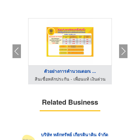
 ...
ตัวอย่างการคำนวณดอกเ ...
 เงินด่วน
สินเชื่อหลักประกัน - เพื่อนแท้ เงินด่วน
สินเชื่อ
Related Business
บริษัท หลักทรัพย์ เกียรตินาคิน จำกัด