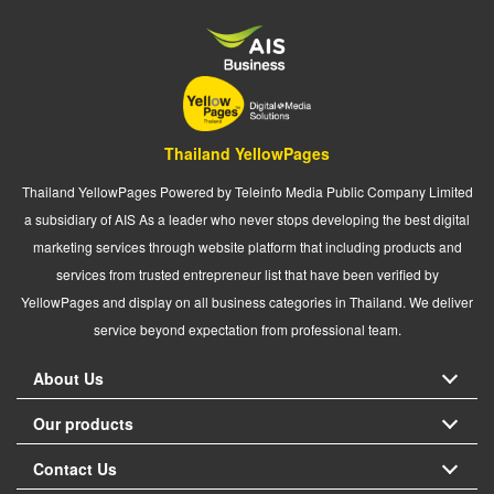
Thailand YellowPages
Thailand YellowPages Powered by Teleinfo Media Public Company Limited
a subsidiary of AIS As a leader who never stops developing the best digital
marketing services through website platform that including products and
services from trusted entrepreneur list that have been verified by
YellowPages and display on all business categories in Thailand. We deliver
service beyond expectation from professional team.
About Us
Our products
Contact Us