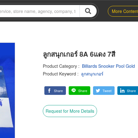
More Conten
ลูกสนุกเกอร์ 8A 6แดง 7สี
Product Category
:
Billiards Snooker Pool Gold
Product Keyword
:
ลูกสนุกเกอร์
Share
Share
Tweet
Share
Request for More Details