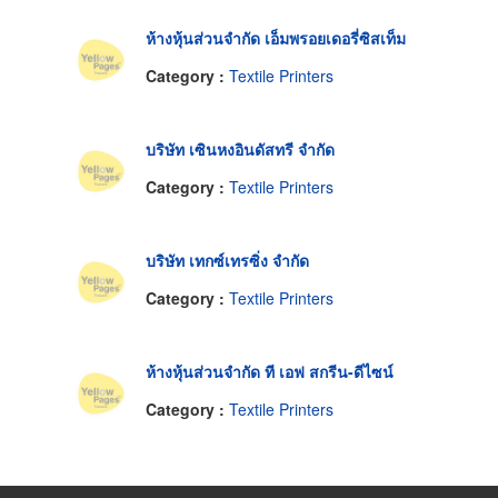
ห้างหุ้นส่วนจำกัด เอ็มพรอยเดอรี่ซิสเท็ม
Category :
Textile Printers
บริษัท เซินหงอินดัสทรี จำกัด
Category :
Textile Printers
บริษัท เทกซ์เทรซิ่ง จำกัด
Category :
Textile Printers
ห้างหุ้นส่วนจำกัด ที เอฟ สกรีน-ดีไซน์
Category :
Textile Printers