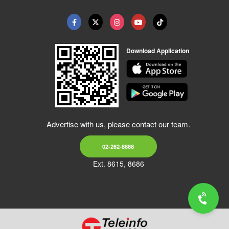
Download Application
Advertise with us, please contact our team.
02-262-8888
Ext. 8615, 8686