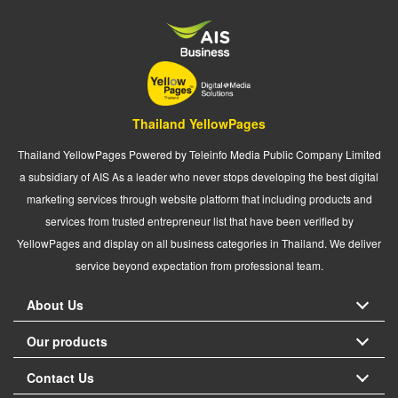
Thailand YellowPages
Thailand YellowPages Powered by Teleinfo Media Public Company Limited
a subsidiary of AIS As a leader who never stops developing the best digital
marketing services through website platform that including products and
services from trusted entrepreneur list that have been verified by
YellowPages and display on all business categories in Thailand. We deliver
service beyond expectation from professional team.
About Us
Our products
Contact Us