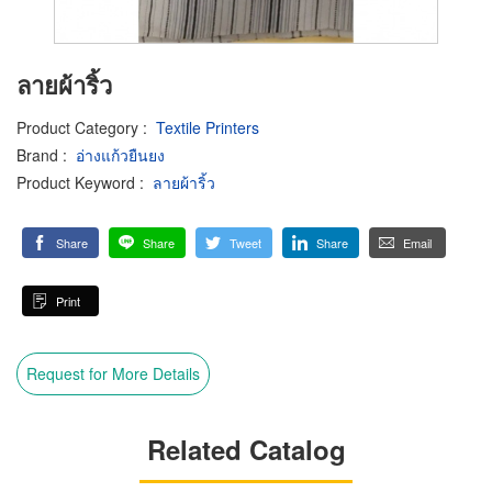
ลายผ้าริ้ว
Product Category
:
Textile Printers
Brand
:
อ่างแก้วยืนยง
Product Keyword
:
ลายผ้าริ้ว
Share
Share
Tweet
Share
Email
Print
Request for More Details
Related Catalog