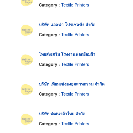
Category :
Textile Printers
บริษัท แอลฟ่า โปรเซสซิ่ง จำกัด
Category :
Textile Printers
ไทยส่งเสริม โรงงานฟอกย้อมผ้า
Category :
Textile Printers
บริษัท เทียมเซ่งฮงอุตสาหกรรม จำกัด
Category :
Textile Printers
บริษัท พัฒนาผ้าไทย จำกัด
Category :
Textile Printers