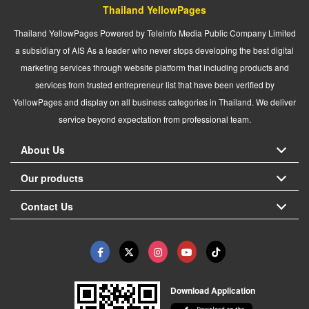
Thailand YellowPages
Thailand YellowPages Powered by Teleinfo Media Public Company Limited
a subsidiary of AIS As a leader who never stops developing the best digital
marketing services through website platform that including products and
services from trusted entrepreneur list that have been verified by
YellowPages and display on all business categories in Thailand. We deliver
service beyond expectation from professional team.
About Us
Our products
Contact Us
Download Application