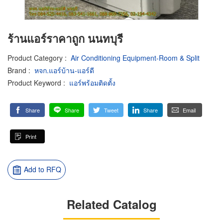
ร้านแอร์ราคาถูก นนทบุรี
Product Category
:
Air Conditioning Equipment-Room & Split
Brand
:
หจก.แอร์บ้าน-แอร์ดี
Product Keyword
:
แอร์พร้อมติดตั้ง
Share
Share
Tweet
Share
Email
Print
Add to RFQ
Related Catalog