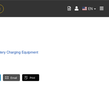
EN
t
tery Charging Equipment
Email
Print