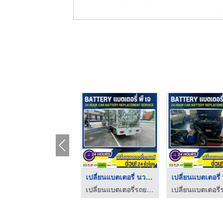
เปลี่ยนแบตเตอรี่นอกส ...
เปลี่ยนแบตเตอรี่ นวล ...
เปลี่ยนแบตเตอรี่รถยนต์ 24 ชั่วโมง - แบตเตอรี่ พี เจ
เปลี่ยนแบตเตอรี่รถยนต์ 24 ชั่วโมง - แบตเตอรี่ พี เจ