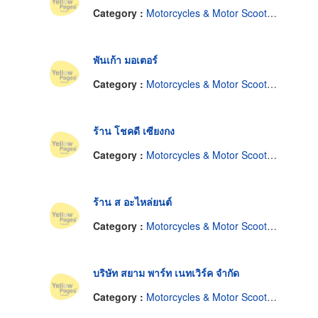
Category :
Motorcycles & Motor Scooters-Supplies & Parts
พันเก้า มอเตอร์
Category :
Motorcycles & Motor Scooters-Supplies & Parts
ร้าน โชคดี เซียงกง
Category :
Motorcycles & Motor Scooters-Supplies & Parts
ร้าน ส อะไหล่ยนต์
Category :
Motorcycles & Motor Scooters-Supplies & Parts
บริษัท สยาม พาร์ท เนทเวิร์ค จำกัด
Category :
Motorcycles & Motor Scooters-Supplies & Parts