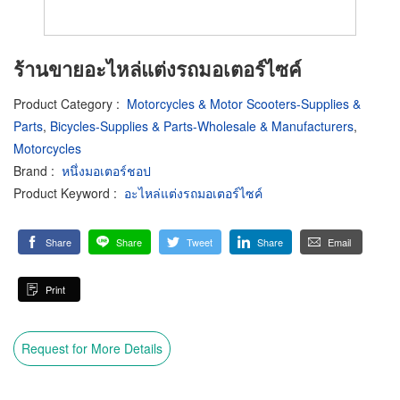
ร้านขายอะไหล่แต่งรถมอเตอร์ไซค์
Product Category
:
Motorcycles & Motor Scooters-Supplies &
Parts
,
Bicycles-Supplies & Parts-Wholesale & Manufacturers
,
Motorcycles
Brand
:
หนึ่งมอเตอร์ชอป
Product Keyword
:
อะไหล่แต่งรถมอเตอร์ไซค์
Share
Share
Tweet
Share
Email
Print
Request for More Details