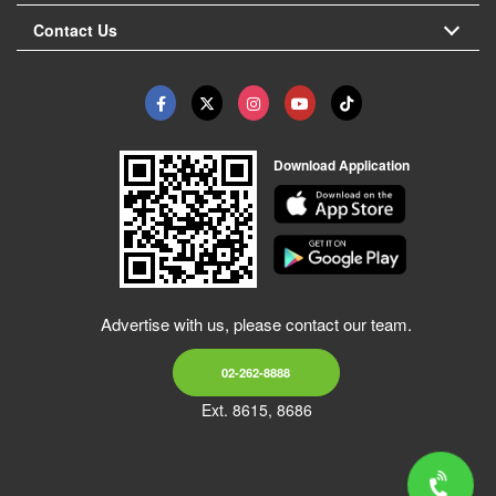
Contact Us
Download Application
Advertise with us, please contact our team.
02-262-8888
Ext. 8615, 8686