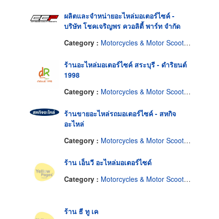
ผลิตและจำหน่ายอะไหล่มอเตอร์ไซค์ -
บริษัท โชคเจริญพร ควอลิตี้ พาร์ท จำกัด
Category :
Motorcycles & Motor Scooters-Supplies & Parts
ร้านอะไหล่มอเตอร์ไซค์ สระบุรี - ดำริยนต์
1998
Category :
Motorcycles & Motor Scooters-Supplies & Parts
ร้านขายอะไหล่รถมอเตอร์ไซค์ - สหกิจ
อะไหล่
Category :
Motorcycles & Motor Scooters-Supplies & Parts
ร้าน เอ็นวี อะไหล่มอเตอร์ไซด์
Category :
Motorcycles & Motor Scooters-Supplies & Parts
ร้าน ธี ทู เค