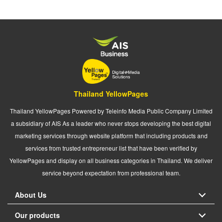
Thailand YellowPages
Thailand YellowPages Powered by Teleinfo Media Public Company Limited
a subsidiary of AIS As a leader who never stops developing the best digital
marketing services through website platform that including products and
services from trusted entrepreneur list that have been verified by
YellowPages and display on all business categories in Thailand. We deliver
service beyond expectation from professional team.
About Us
Our products