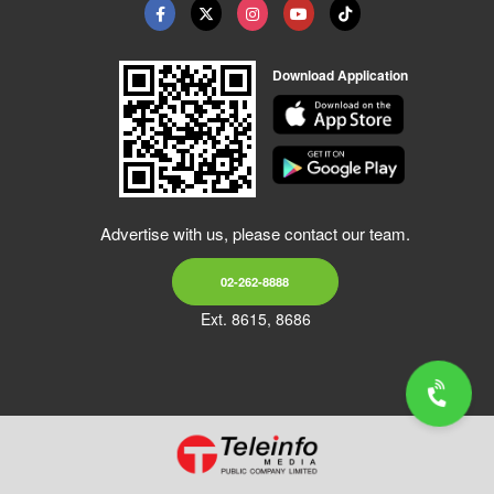
Download Application
Advertise with us, please contact our team.
02-262-8888
Ext. 8615, 8686