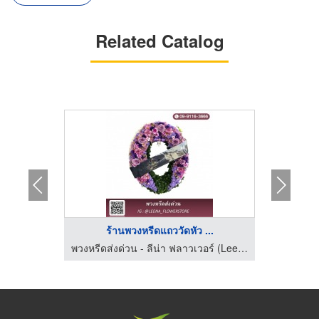
Related Catalog
..
ร้านพวงหรีดแถววัดหัว ...
พวงหรีดส่งด่วน - ​ลีน่า ฟลาวเวอร์ (Leena Flower Shop)
พวงหรีดส่งด่วน - ​ลีน่า ฟลาวเวอร์ (Leena Flower Shop)