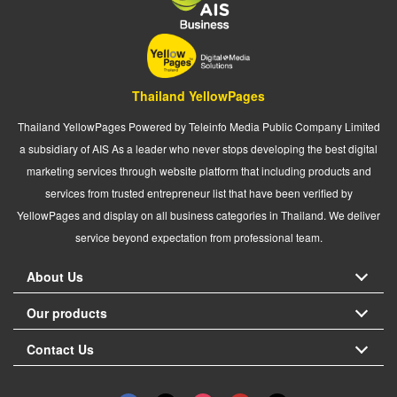
Thailand YellowPages
Thailand YellowPages Powered by Teleinfo Media Public Company Limited
a subsidiary of AIS As a leader who never stops developing the best digital
marketing services through website platform that including products and
services from trusted entrepreneur list that have been verified by
YellowPages and display on all business categories in Thailand. We deliver
service beyond expectation from professional team.
About Us
Our products
Contact Us