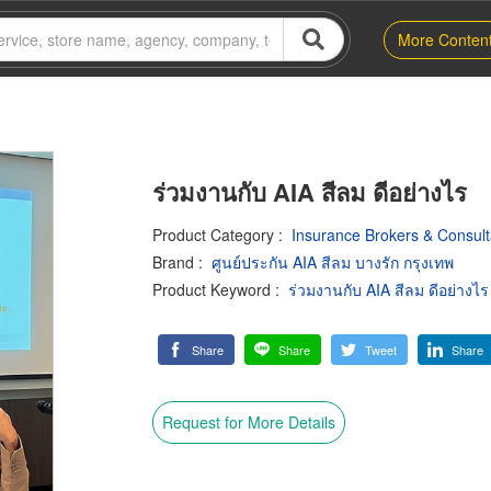
More Conten
ร่วมงานกับ AIA สีลม ดีอย่างไร
Product Category
:
Insurance Brokers & Consult
Brand
:
ศูนย์ประกัน AIA สีลม บางรัก กรุงเทพ
Product Keyword
:
ร่วมงานกับ AIA สีลม ดีอย่างไร
Share
Share
Tweet
Share
Request for More Details