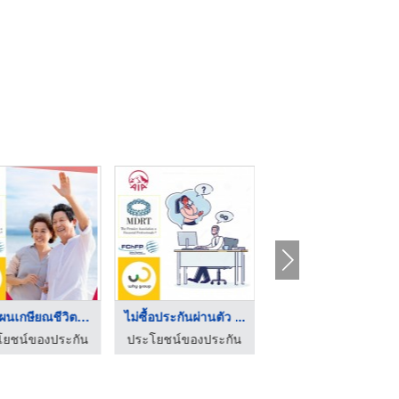
วางแผนเกษียณชีวิตกับ ...
ไม่ซื้อประกันผ่านตัว ...
ประโยชน์ของประกันสุข ...
โยชน์ของประกัน
ประโยชน์ของประกัน
ประโยชน์ของประกัน