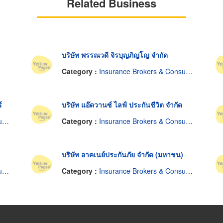
Related Business
บริษัท พรรณวดี จิรบุญภิญโญ จำกัด
Category :
Insurance Brokers & Consultants
์
บริษัท แอ๊ดวานซ์ ไลฟ์ ประกันชีวิต จำกัด
s
Category :
Insurance Brokers & Consultants
บริษัท อาคเนย์ประกันภัย จำกัด (มหาชน)
s
Category :
Insurance Brokers & Consultants