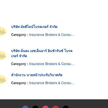
บริษัท มัลติไลน์โบรคเกอร์ จำกัด
Category :
Insurance Brokers & Consultants
บริษัท มั่นคง เอชเอ็นอาร์ อินชัวรันซ์ โบรค
เกอร์ จำกัด
Category :
Insurance Brokers & Consultants
สำนักงาน นายหน้าประกันวินาศภัย
Category :
Insurance Brokers & Consultants