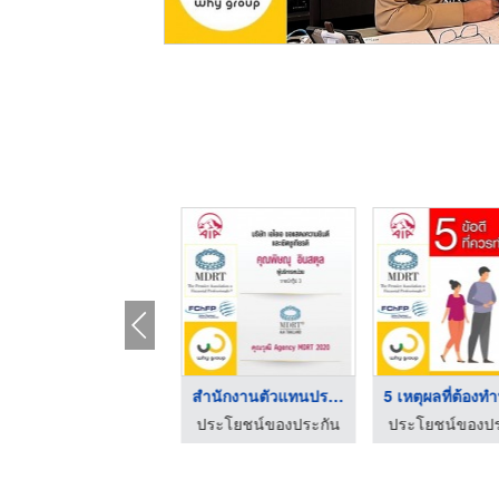
จากใจคนขายประกัน
สำนักงานตัวแทนประกัน ...
ประโยชน์ของประกัน
ประโยชน์ของประกัน
ประโยชน์ของปร