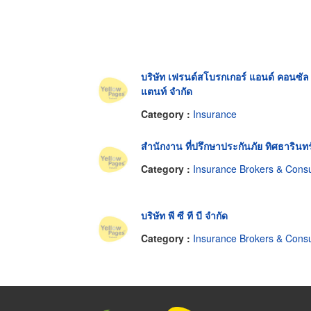
บริษัท เฟรนด์สโบรกเกอร์ แอนด์ คอนซัล
แตนท์ จำกัด
Category :
Insurance
สำนักงาน ที่ปรึกษาประกันภัย ทิศธารินทร
Category :
Insurance Brokers & Consultant
บริษัท พี ซี ที บี จำกัด
Category :
Insurance Brokers & Consultant