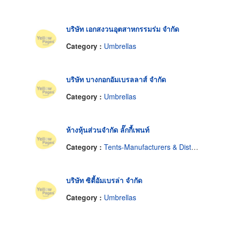
บริษัท เอกสงวนอุตสาหกรรมร่ม จำกัด
Category :
Umbrellas
บริษัท บางกอกอัมเบรลลาส์ จำกัด
Category :
Umbrellas
ห้างหุ้นส่วนจำกัด ลั๊กกี้เพนท์
Category :
Tents-Manufacturers & Distributors
บริษัท ซิตี้อัมเบรล่า จำกัด
Category :
Umbrellas