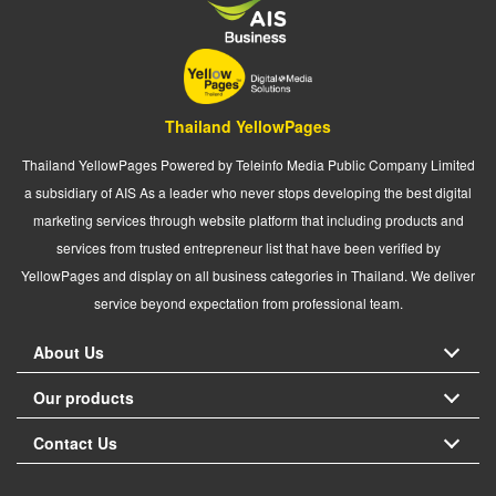
Thailand YellowPages
Thailand YellowPages Powered by Teleinfo Media Public Company Limited
a subsidiary of AIS As a leader who never stops developing the best digital
marketing services through website platform that including products and
services from trusted entrepreneur list that have been verified by
YellowPages and display on all business categories in Thailand. We deliver
service beyond expectation from professional team.
About Us
Our products
Contact Us