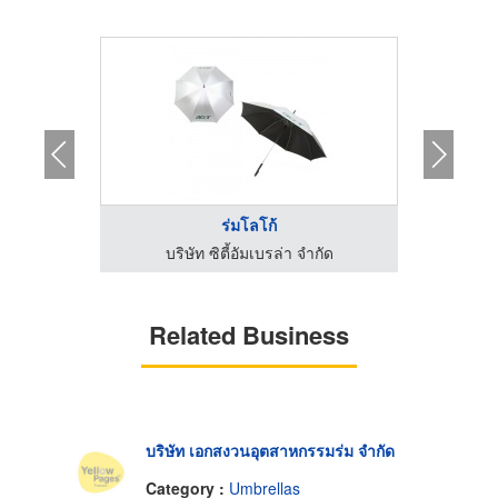
ร่มโลโก้
กัด
บริษัท ซิตี้อัมเบรล่า จำกัด
Related Business
บริษัท เอกสงวนอุตสาหกรรมร่ม จำกัด
Category :
Umbrellas