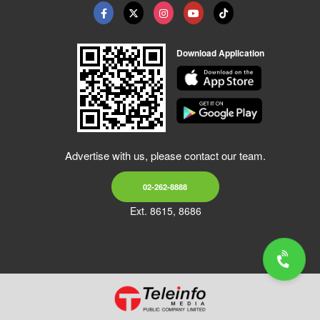
Download Application
Advertise with us, please contact our team.
02-262-8888
Ext. 8615, 8686