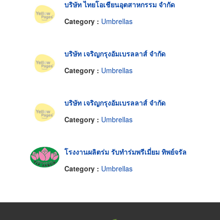
บริษัท ไทยโอเชียนอุตสาหกรรม จำกัด
Category :
Umbrellas
บริษัท เจริญกรุงอัมเบรลลาส์ จำกัด
Category :
Umbrellas
บริษัท เจริญกรุงอัมเบรลลาส์ จำกัด
Category :
Umbrellas
โรงงานผลิตร่ม รับทำร่มพรีเมี่ยม ทิพย์จรัล
Category :
Umbrellas