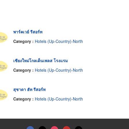
พาร์คเวย์ รีสอร์ท
Category :
Hotels (Up-Country)-North
เชียงใหม่โกลเด็นเพลส โรงแรม
Category :
Hotels (Up-Country)-North
สุชาดา ฮัท รีสอร์ท
Category :
Hotels (Up-Country)-North