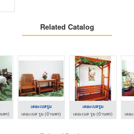
Related Catalog
ม
เดอะเบสรูม
เดอะเบสรูม
านพร)
เดอะเบส รูม (บ้านพร)
เดอะเบส รูม (บ้านพร)
เดอะ