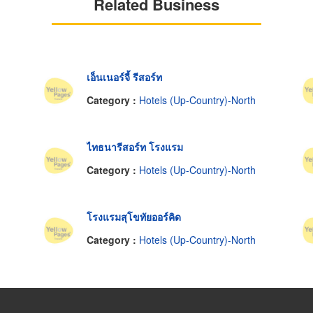
Related Business
เอ็นเนอร์จี้ รีสอร์ท
Category :
Hotels (Up-Country)-North
ไทธนารีสอร์ท โรงแรม
Category :
Hotels (Up-Country)-North
โรงแรมสุโขทัยออร์คิด
Category :
Hotels (Up-Country)-North