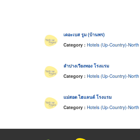
เดอะเบส รูม (บ้านพร)
Category :
Hotels (Up-Country)-North
ลำปางเวียงทอง โรงแรม
Category :
Hotels (Up-Country)-North
แม่สอด ไฮแลนด์ โรงแรม
Category :
Hotels (Up-Country)-North