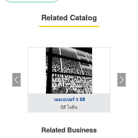
Related Catalog
วอลเปเปอร์ 3 มิติ
บีดี ไอดีน
Related Business