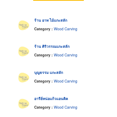
ร้าน อาท ไม้แกะสลัก
Category :
Wood Carving
ร้าน ศิริวรรณแกะสลัก
Category :
Wood Carving
บุญธรรม แกะสลัก
Category :
Wood Carving
อารีย์หน่อแก้วแอนติค
Category :
Wood Carving