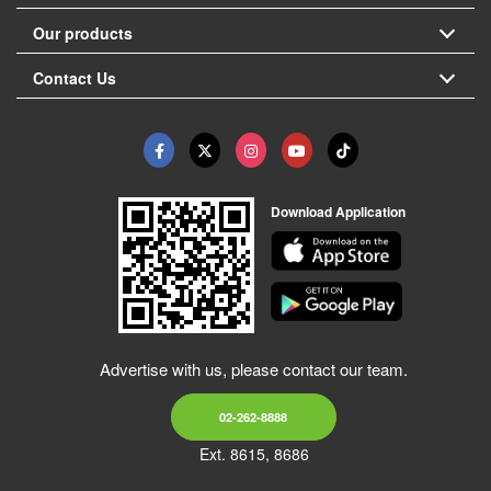
Our products
Contact Us
Download Application
Advertise with us, please contact our team.
02-262-8888
Ext. 8615, 8686