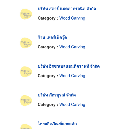
บริษัท สตาร์ แมคคาทรอนิค จำกัด
Category :
Wood Carving
ร้าน เพอร์เฟ็ควู๊ด
Category :
Wood Carving
บริษัท อิสซาเบลแฮนดิคราฟท์ จำกัด
Category :
Wood Carving
บริษัท ภัทรบูรณ์ จำกัด
Category :
Wood Carving
ไทยผลิตภัณฑ์แกะสลัก