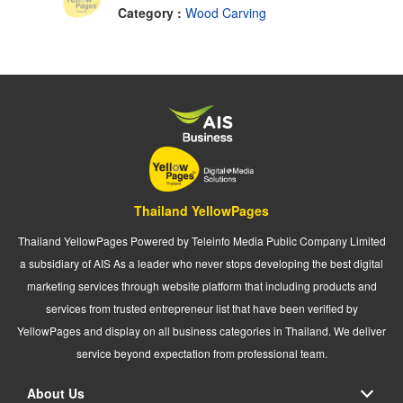
Category :
Wood Carving
Thailand YellowPages
Thailand YellowPages Powered by Teleinfo Media Public Company Limited
a subsidiary of AIS As a leader who never stops developing the best digital
marketing services through website platform that including products and
services from trusted entrepreneur list that have been verified by
YellowPages and display on all business categories in Thailand. We deliver
service beyond expectation from professional team.
About Us