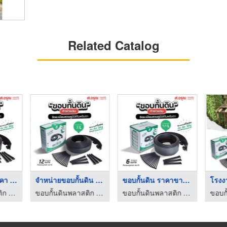
Related Catalog
ขอบกั้นดิน ลดราคา ยา ...
จำหน่ายขอบกั้นดิน รา ...
ขอบกั้นดิน ราคาขายส่ ...
ขอบกั้นดินพลาสติก ขอบกั้นดินจัดแต่งสวน ติดตั้งง่าย ส.อรุณคอนกรีต ปทุมธานี
ขอบกั้นดินพลาสติก ขอบกั้นดินจัดแต่งสวน ติดตั้งง่าย ส.อรุณคอนกรีต ปทุมธานี
ขอบกั้นดินพลาสติก ขอบกั้นดินจัดแต่งสวน ติดตั้งง่าย ส.อรุณคอนกรีต ปทุมธานี