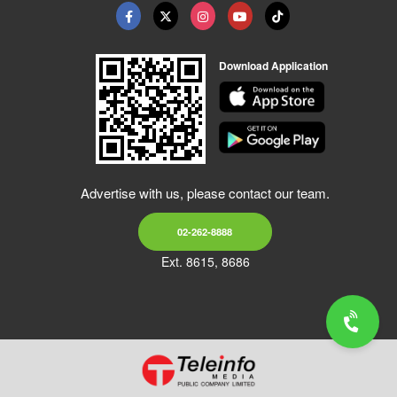
Download Application
Advertise with us, please contact our team.
02-262-8888
Ext. 8615, 8686