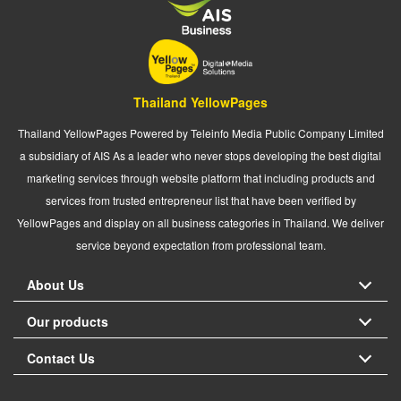
Thailand YellowPages
Thailand YellowPages Powered by Teleinfo Media Public Company Limited
a subsidiary of AIS As a leader who never stops developing the best digital
marketing services through website platform that including products and
services from trusted entrepreneur list that have been verified by
YellowPages and display on all business categories in Thailand. We deliver
service beyond expectation from professional team.
About Us
Our products
Contact Us