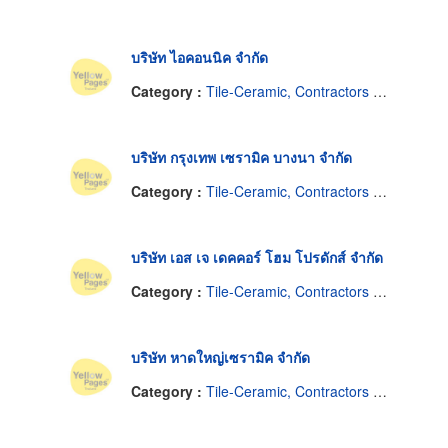
บริษัท ไอคอนนิค จำกัด
Category :
Tile-Ceramic, Contractors & Dealers
บริษัท กรุงเทพ เซรามิค บางนา จำกัด
Category :
Tile-Ceramic, Contractors & Dealers
บริษัท เอส เจ เดคคอร์ โฮม โปรดักส์ จำกัด
Category :
Tile-Ceramic, Contractors & Dealers
บริษัท หาดใหญ่เซรามิค จำกัด
Category :
Tile-Ceramic, Contractors & Dealers