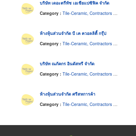
บริษัท เดอะตรีทัช เอเชียแปซิฟิค จำกัด
Category :
Tile-Ceramic, Contractors & Dealers
ห้างหุ้นส่วนจำกัด บี เค ควอลลิตี้ กรุ๊ป
Category :
Tile-Ceramic, Contractors & Dealers
บริษัท ณภัคกร อินดัสทรี จำกัด
Category :
Tile-Ceramic, Contractors & Dealers
ห้างหุ้นส่วนจำกัด ศรีสหการค้า
Category :
Tile-Ceramic, Contractors & Dealers