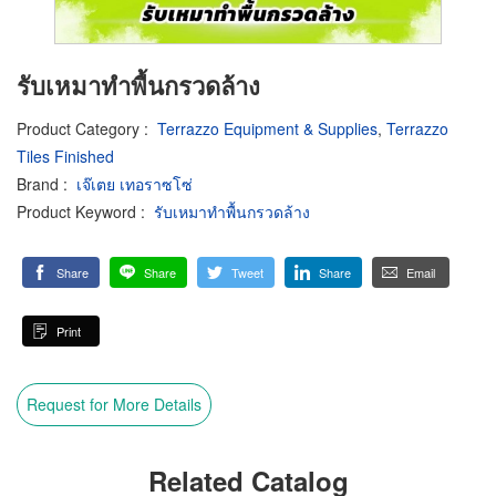
รับเหมาทำพื้นกรวดล้าง
Product Category
:
Terrazzo Equipment & Supplies
,
Terrazzo
Tiles Finished
Brand
:
เจ๊เตย เทอราซโซ่
Product Keyword
:
รับเหมาทำพื้นกรวดล้าง
Share
Share
Tweet
Share
Email
Print
Request for More Details
Related Catalog