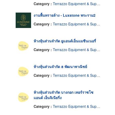
Category :
Terrazzo Equipment & Supplies
งานพื้นทรายล้าง - Luxstone พระราม2
Category :
Terrazzo Equipment & Supplies
ห้างหุ้นส่วนจำกัด ยูแอนด์เอ็นแมชีนเนอรี่
Category :
Terrazzo Equipment & Supplies
ห้างหุ้นส่วนจำกัด ฮ พัฒนาพาณิชย์
Category :
Terrazzo Equipment & Supplies
ห้างหุ้นส่วนจำกัด บางกอก เทอร์ราซโซ
แอนด์ เอ็นจิเนียริ่ง
Category :
Terrazzo Equipment & Supplies