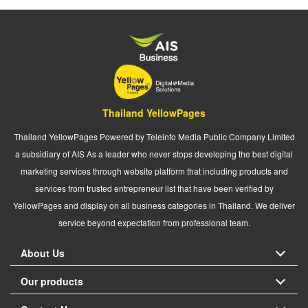
Thailand YellowPages
Thailand YellowPages Powered by Teleinfo Media Public Company Limited
a subsidiary of AIS As a leader who never stops developing the best digital
marketing services through website platform that including products and
services from trusted entrepreneur list that have been verified by
YellowPages and display on all business categories in Thailand. We deliver
service beyond expectation from professional team.
About Us
Our products