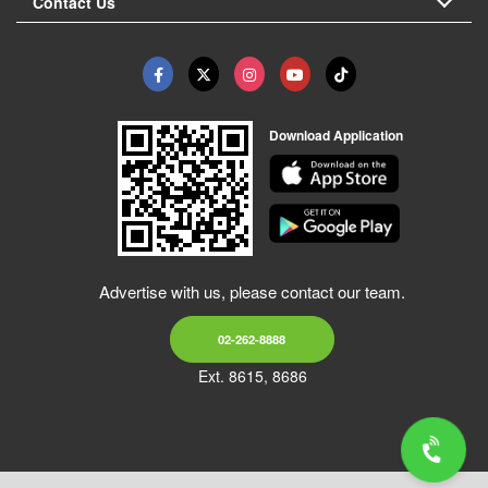
Contact Us
Download Application
Advertise with us, please contact our team.
02-262-8888
Ext. 8615, 8686