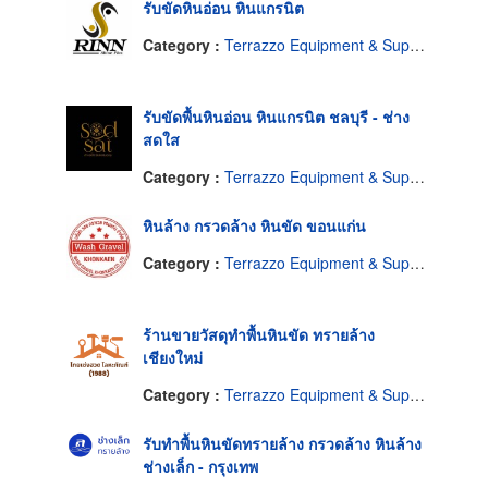
รับขัดหินอ่อน หินแกรนิต
Category :
Terrazzo Equipment & Supplies
รับขัดพื้นหินอ่อน หินแกรนิต ชลบุรี - ช่าง
สดใส
Category :
Terrazzo Equipment & Supplies
หินล้าง กรวดล้าง หินขัด ขอนแก่น
Category :
Terrazzo Equipment & Supplies
ร้านขายวัสดุทำพื้นหินขัด ทรายล้าง
เชียงใหม่
Category :
Terrazzo Equipment & Supplies
รับทำพื้นหินขัดทรายล้าง กรวดล้าง หินล้าง
ช่างเล็ก - กรุงเทพ