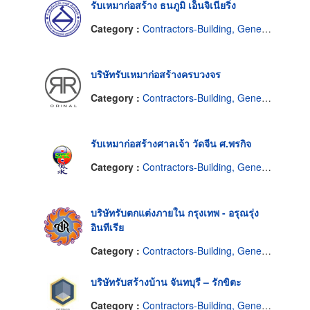
รับเหมาก่อสร้าง ธนภูมิ เอ็นจิเนียริ่ง
Category :
Contractors-Building, General
บริษัทรับเหมาก่อสร้างครบวงจร
Category :
Contractors-Building, General
รับเหมาก่อสร้างศาลเจ้า วัดจีน ศ.พรกิจ
Category :
Contractors-Building, General
บริษัทรับตกแต่งภายใน กรุงเทพ - อรุณรุ่ง
อินทีเรีย
Category :
Contractors-Building, General
บริษัทรับสร้างบ้าน จันทบุรี – รักขิตะ
Category :
Contractors-Building, General