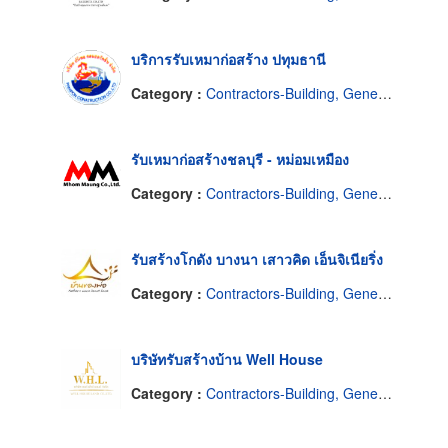
บริการรับเหมาก่อสร้าง ปทุมธานี
Category :
Contractors-Building, General
รับเหมาก่อสร้างชลบุรี - หม่อมเหมือง
Category :
Contractors-Building, General
รับสร้างโกดัง บางนา เสาวคิด เอ็นจิเนียริ่ง
Category :
Contractors-Building, General
บริษัทรับสร้างบ้าน Well House
Category :
Contractors-Building, General