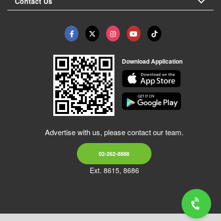
Contact Us
Download Application
Advertise with us, please contact our team.
02-262-8888
Ext. 8615, 8686