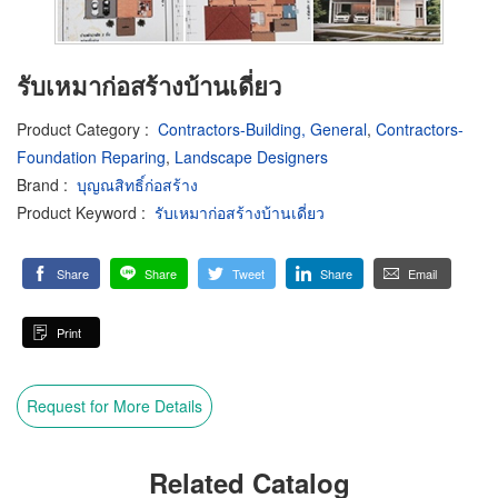
รับเหมาก่อสร้างบ้านเดี่ยว
Product Category
:
Contractors-Building, General
,
Contractors-
Foundation Reparing
,
Landscape Designers
Brand
:
บุญณสิทธิ์ก่อสร้าง
Product Keyword
:
รับเหมาก่อสร้างบ้านเดี่ยว
Share
Share
Tweet
Share
Email
Print
Request for More Details
Related Catalog