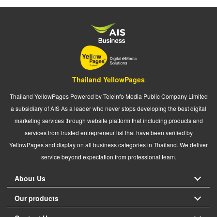
Thailand YellowPages
Thailand YellowPages Powered by Teleinfo Media Public Company Limited
a subsidiary of AIS As a leader who never stops developing the best digital
marketing services through website platform that including products and
services from trusted entrepreneur list that have been verified by
YellowPages and display on all business categories in Thailand. We deliver
service beyond expectation from professional team.
About Us
Our products