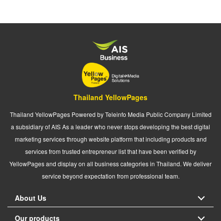
Thailand YellowPages
Thailand YellowPages Powered by Teleinfo Media Public Company Limited
a subsidiary of AIS As a leader who never stops developing the best digital
marketing services through website platform that including products and
services from trusted entrepreneur list that have been verified by
YellowPages and display on all business categories in Thailand. We deliver
service beyond expectation from professional team.
About Us
Our products