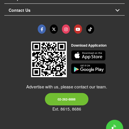
Contact Us
Download Application
Advertise with us, please contact our team.
02-262-8888
Ext. 8615, 8686