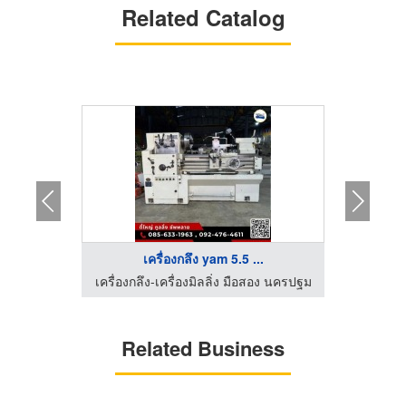
Related Catalog
.
เครื่องกลึง yam 5.5 ...
สอง นครปฐม
เครื่องกลึง-เครื่องมิลลิ่ง มือสอง นครปฐม
เครื่องกล
Related Business