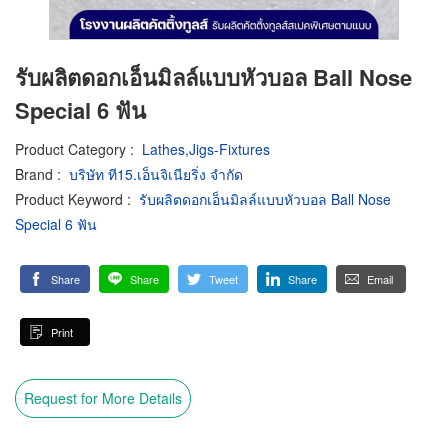
รับผลิตดอกเอ็นมิลล์แบบหัวบอล Ball Nose
Special 6 ฟัน
Product Category
:
Lathes,Jigs-Fixtures
Brand
:
บริษัท ที15.เอ็นจิเนียริ่ง จำกัด
Product Keyword
:
รับผลิตดอกเอ็นมิลล์แบบหัวบอล Ball Nose
Special 6 ฟัน
Share
Share
Tweet
Share
Email
Print
Request for More Details