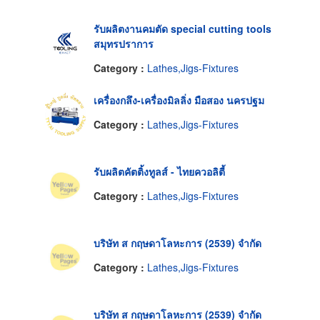
รับผลิตงานคมตัด special cutting tools
สมุทรปราการ
Category :
Lathes,Jigs-Fixtures
เครื่องกลึง-เครื่องมิลลิ่ง มือสอง นครปฐม
Category :
Lathes,Jigs-Fixtures
รับผลิตคัตติ้งทูลส์ - ไทยควอลิตี้
Category :
Lathes,Jigs-Fixtures
บริษัท ส กฤษดาโลหะการ (2539) จำกัด
Category :
Lathes,Jigs-Fixtures
บริษัท ส กฤษดาโลหะการ (2539) จำกัด