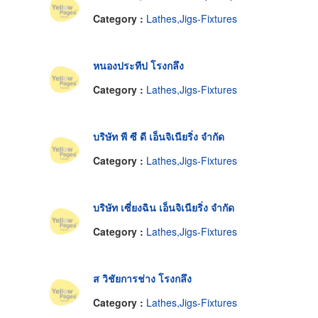
Category :
Lathes,Jigs-Fixtures
หนองประทีป โรงกลึง
Category :
Lathes,Jigs-Fixtures
บริษัท พี ซี ดี เอ็นจิเนียริ่ง จำกัด
Category :
Lathes,Jigs-Fixtures
บริษัท เซี่ยงฉิน เอ็นจิเนียริ่ง จำกัด
Category :
Lathes,Jigs-Fixtures
ส วิชัยการช่าง โรงกลึง
Category :
Lathes,Jigs-Fixtures