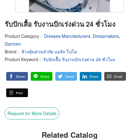
รับปักเสื้อ รับงานปักเร่งด่วน 24 ชั่วโมง
Product Category
:
Dresses-Manufacturers
,
Dressmakers
,
Garmen
Brand
:
ห้างหุ้นส่วนจำกัด แมจิก โปโล
Product Keyword
:
รับปักเสื้อ รับงานปักเร่งด่วน 24 ชั่วโมง
Share
Share
Tweet
Share
Email
Print
Request for More Details
Related Catalog