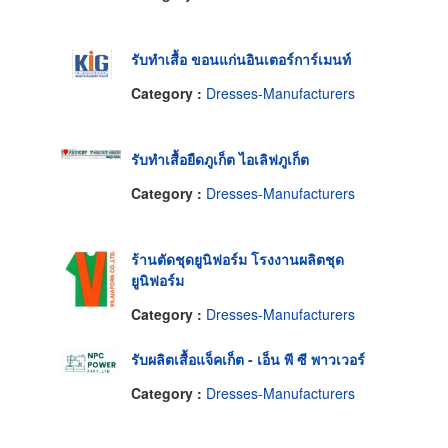
รับทำเสื้อ ขอนแก่นอินเตอร์การ์เมนท์
Category :
Dresses-Manufacturers
รับทำเสื้อยืดภูเก็ต ไอเลิฟภูเก็ต
Category :
Dresses-Manufacturers
ร้านตัดชุดยูนิฟอร์ม โรงงานผลิตชุด
ยูนิฟอร์ม
Category :
Dresses-Manufacturers
รับผลิตเสื้อแจ็คเก็ต - เอ็น พี ซี พาวเวอร์
Category :
Dresses-Manufacturers