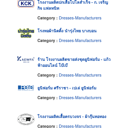
โรงงานผลิตปกเสื้อโปโลสำเร็จ - ก. เจริญ
กิจ แฟลทนิท
Category :
Dresses-Manufacturers
โรงทอผ้านิตติ้ง นำรุ่งไทย บางบอน
Category :
Dresses-Manufacturers
ร้าน โรงงานผลิตขายส่งชุดยูนิฟอร์ม - แก้ว
ฟ้าออนไลน์ โบ๊เบ๊
Category :
Dresses-Manufacturers
ยูนิฟอร์ม ศรีราชา - เปเล่ ยูนิฟอร์ม
Category :
Dresses-Manufacturers
โรงงานผลิตเสื้อครบวงจร - ผ้ากุ๊นทอทอง
Category :
Dresses-Manufacturers