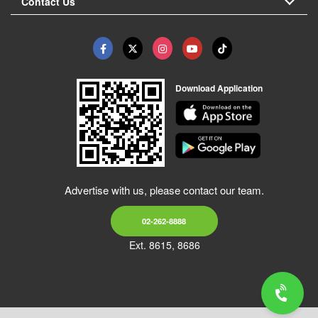
Contact Us
Download Application
Advertise with us, please contact our team.
02-262-8888
Ext. 8615, 8686