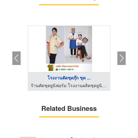
..
โรงงานตัดชุดกุ๊ก ชุด ...
ร
ร้านตัดชุดยูนิฟอร์ม โรงงานผลิตชุดยูนิฟอร์ม
ร้านตัดชุดยูนิฟอร์ม โรงงานผลิตชุดยูนิฟอร์ม
Related Business