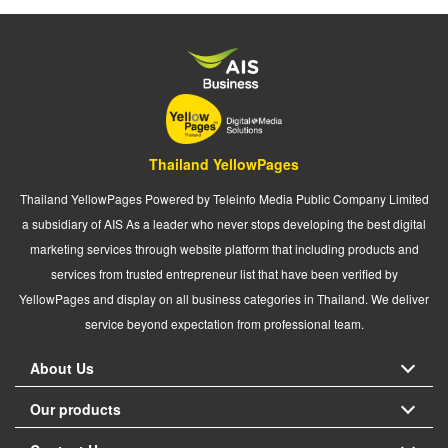
Thailand YellowPages
Thailand YellowPages Powered by Teleinfo Media Public Company Limited
a subsidiary of AIS As a leader who never stops developing the best digital
marketing services through website platform that including products and
services from trusted entrepreneur list that have been verified by
YellowPages and display on all business categories in Thailand. We deliver
service beyond expectation from professional team.
About Us
Our products