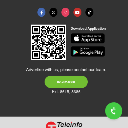
Download Application
Advertise with us, please contact our team.
02-262-8888
Ext. 8615, 8686