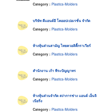
Category :
Plastics-Molders
บริษัท ดีแอนด์อี โคออปเปอเรชั่น จำกัด
Category :
Plastics-Molders
ห้างหุ้นส่วนสามัญ ไทยควอลิตี้กราเวียร์
Category :
Plastics-Molders
สำนักงาน เก้า พีระปัญญาทร
Category :
Plastics-Molders
ห้างหุ้นส่วนจำกัด สง่าการช่าง แอนด์ เอ็นจิ
เนียริ่ง
Category :
Plastics-Molders