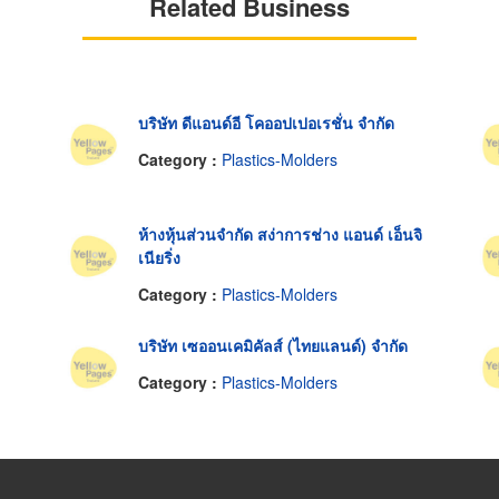
Related Business
บริษัท ดีแอนด์อี โคออปเปอเรชั่น จำกัด
Category :
Plastics-Molders
ห้างหุ้นส่วนจำกัด สง่าการช่าง แอนด์ เอ็นจิ
เนียริ่ง
Category :
Plastics-Molders
บริษัท เซออนเคมิคัลส์ (ไทยแลนด์) จำกัด
Category :
Plastics-Molders