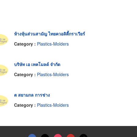
ห้างหุ้นส่วนสามัญ ไทยควอลิตี้กราเวียร์
Category :
Plastics-Molders
บริษัท เอ เทคโมลด์ จำกัด
Category :
Plastics-Molders
ต สยามกล การช่าง
Category :
Plastics-Molders