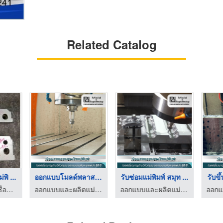
Related Catalog
พิ ...
ออกแบบโมลด์พลาสติก ส ...
รับซ่อมแม่พิมพ์ สมุท ...
รับขึ
รับซ่อมแม่พิมพ์ เชื่อมเลเซอร์ ชลบุรี - ซาวา โมลด์
ออกแบบและผลิตแม่พิมพ์ - PD Mold
ออกแบบและผลิตแม่พิมพ์ - PD Mold