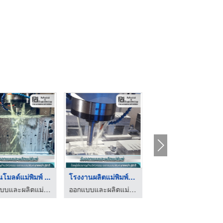
้นโมลด์แม่พิมพ์ ...
โรงงานผลิตแม่พิมพ์พล ...
โรงงานขึ้นรูปแม่พิมพ ...
ออกแบบและผลิตแม่พิมพ์ - PD Mold
ออกแบบและผลิตแม่พิมพ์ - PD Mold
ออกแบบและผลิตแม่พิมพ์ - PD Mold