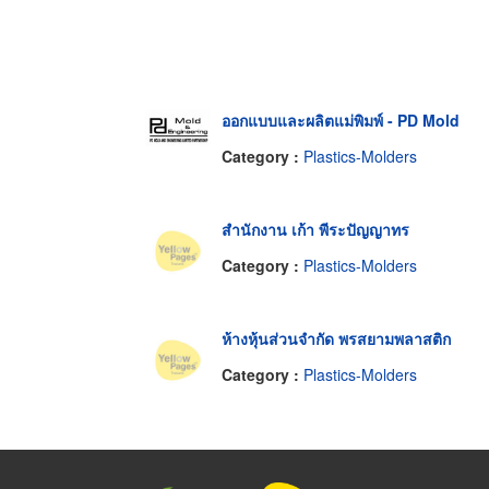
ออกแบบและผลิตแม่พิมพ์ - PD Mold
Category :
Plastics-Molders
สำนักงาน เก้า พีระปัญญาทร
Category :
Plastics-Molders
ห้างหุ้นส่วนจำกัด พรสยามพลาสติก
Category :
Plastics-Molders