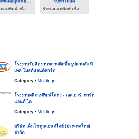
มพ์ฉีดอลูมิเนีย ...
รับทำโมลด์
รับซ่อมโมลด์ ชลบุรี
รับซ่อมแม่พิมพ์ เชื่อมเลเซอร์ ชลบุรี - ซาวา โมลด์
รับซ่อมแม่พิมพ์ เชื่อมเลเซอร์ ชลบุรี - ซาวา โมลด์
รับซ่อมแม่พิมพ์ เชื่อมเลเซอร์ ชลบุรี - ซาวา โมลด์
โรงงานรับฉีดงานพลาสติกขึ้นรูปตามสั่ง มี
เทค โมลด์แอนด์พาร์ท
Category :
Moldings
โรงงานผลิตแม่พิมพ์โลหะ - เอส.อาร์. พาร์ท
แอนด์ ได
Category :
Moldings
บริษัท เด็นโซ่ทูลแอนด์ไดย์ (ประเทศไทย)
จำกัด