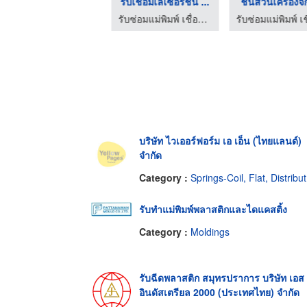
รับซ่อมแม่พิมพ์ฉีดพล ...
รับเชื่อมเลเซอร์ชิ้น ...
ชิ้นส่วนเครื่องจั
รับซ่อมแม่พิมพ์ เชื่อมเลเซอร์ ชลบุรี - ซาวา โมลด์
รับซ่อมแม่พิมพ์ เชื่อมเลเซอร์ ชลบุรี - ซาวา โมลด์
บริษัท ไวเออร์ฟอร์ม เอ เอ็น (ไทยแลนด์)
จำกัด
Category :
Springs-Coil, Flat, Distributors & Manufacturers
รับทำแม่พิมพ์พลาสติกและไดแคสติ้ง
Category :
Moldings
รับฉีดพลาสติก สมุทรปราการ บริษัท เอส 
อินดัสเตรียล 2000 (ประเทศไทย) จำกัด