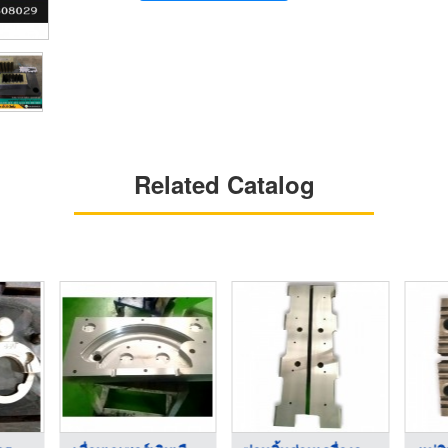
Related Catalog