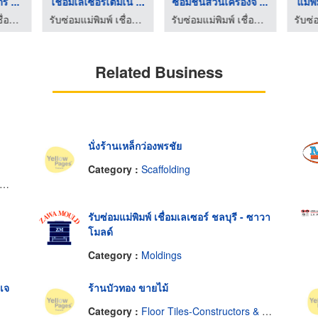
กร ...
เชื่อมเลเซอร์เติมเนื ...
ซ่อมชิ้นส่วนเครื่องจ ...
แม่พิ
รับซ่อมแม่พิมพ์ เชื่อมเลเซอร์ ชลบุรี - ซาวา โมลด์
รับซ่อมแม่พิมพ์ เชื่อมเลเซอร์ ชลบุรี - ซาวา โมลด์
รับซ่อมแม่พิมพ์ เชื่อมเลเซอร์ ชลบุรี - ซาวา โมลด์
Related Business
นั่งร้านเหล็กว่องพรชัย
Category :
Scaffolding
รับซ่อมแม่พิมพ์ เชื่อมเลเซอร์ ชลบุรี - ซาวา
โมลด์
Category :
Moldings
เจ
ร้านบัวทอง ขายไม้
Category :
Floor Tiles-Constructors & Dealers