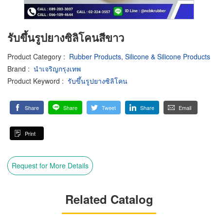
รับขึ้นรูปยางซิลิโคนสีขาว
Product Category
:
Rubber Products
,
Silicone & Silicone Products
Brand
:
นำเจริญกรุงเทพ
Product Keyword
:
รับขึ้นรูปยางซิลิโคน
Share
Share
Tweet
Share
Email
Print
Request for More Details
Related Catalog