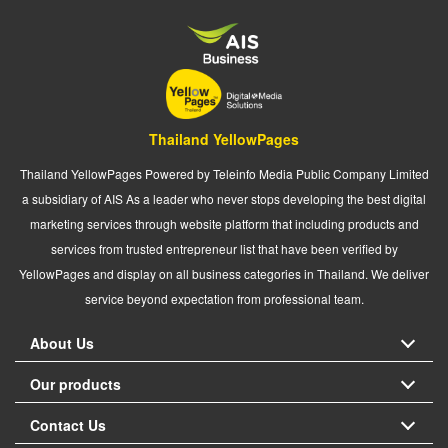
Thailand YellowPages
Thailand YellowPages Powered by Teleinfo Media Public Company Limited
a subsidiary of AIS As a leader who never stops developing the best digital
marketing services through website platform that including products and
services from trusted entrepreneur list that have been verified by
YellowPages and display on all business categories in Thailand. We deliver
service beyond expectation from professional team.
About Us
Our products
Contact Us