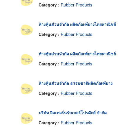
Category :
Rubber Products
ห้างหุ้นส่วนจำกัด ผลิตภัณฑ์ยางไทยพาณิชย์
Category :
Rubber Products
ห้างหุ้นส่วนจำกัด ผลิตภัณฑ์ยางไทยพาณิชย์
Category :
Rubber Products
ห้างหุ้นส่วนจำกัด ธรรมชาติผลิตภัณฑ์ยาง
Category :
Rubber Products
บริษัท อิสเทอร์นรับเบอร์โปรดักส์ จำกัด
Category :
Rubber Products