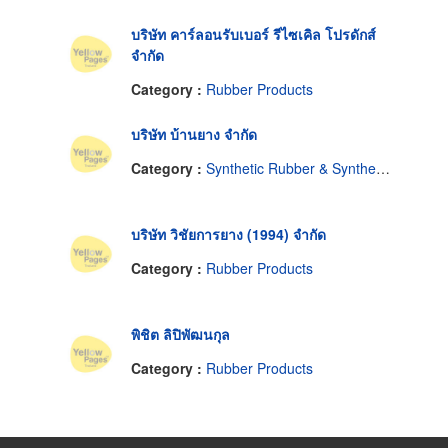
บริษัท คาร์ลอนรับเบอร์ รีไซเคิล โปรดักส์
จำกัด
Category :
Rubber Products
บริษัท บ้านยาง จำกัด
Category :
Synthetic Rubber & Synthetic Rubber Products
บริษัท วิชัยการยาง (1994) จำกัด
Category :
Rubber Products
พิชิต ลิปิพัฒนกุล
Category :
Rubber Products