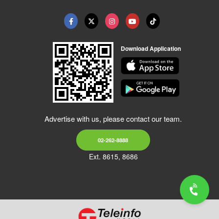
Download Application
Advertise with us, please contact our team.
02-262-8888
Ext. 8615, 8686