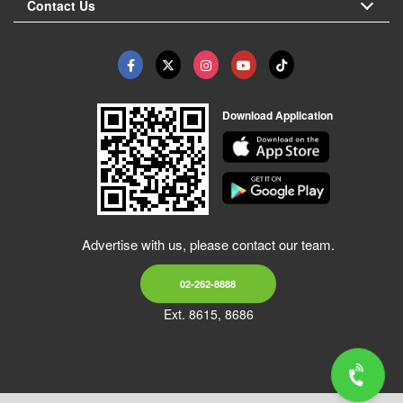
Contact Us
Download Application
Advertise with us, please contact our team.
02-262-8888
Ext. 8615, 8686