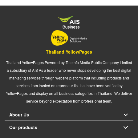
Thailand YellowPages
Thailand YellowPages Powered by Teleinfo Media Public Company Limited
a subsidiary of AIS As a leader who never stops developing the best digital
marketing services through website platform that including products and
services from trusted entrepreneur list that have been verified by
YellowPages and display on all business categories in Thailand. We deliver
service beyond expectation from professional team.
About Us
Our products