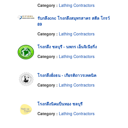
Category :
Lathing Contractors
รับกลึงcnc โรงกลึงสมุทรสาคร สตีล โกรว์
89
Category :
Lathing Contractors
โรงกลึง ชลบุรี - นพกร เอ็นจิเนียริ่ง
Category :
Lathing Contractors
โรงกลึงฝั่งธน - เกียรติถาวรเทคนิค
Category :
Lathing Contractors
โรงกลึงนิคมปิ่นทอง ชลบุรี
Category :
Lathing Contractors