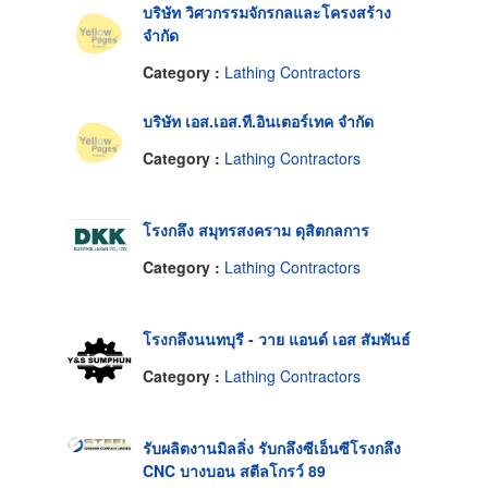
บริษัท วิศวกรรมจักรกลและโครงสร้าง
จำกัด
Category :
Lathing Contractors
บริษัท เอส.เอส.ที.อินเตอร์เทค จำกัด
Category :
Lathing Contractors
โรงกลึง สมุทรสงคราม ดุสิตกลการ
Category :
Lathing Contractors
โรงกลึงนนทบุรี - วาย แอนด์ เอส สัมพันธ์
Category :
Lathing Contractors
รับผลิตงานมิลลิ่ง รับกลึงซีเอ็นซีโรงกลึง
CNC บางบอน สตีลโกรว์ 89