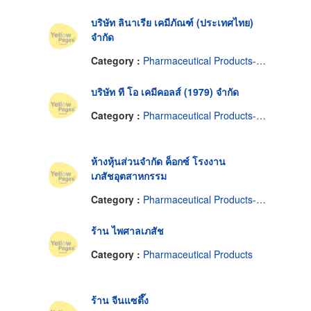
บริษัท ลินาเรีย เคมีภัณฑ์ (ประเทศไทย)
จำกัด
Category :
Pharmaceutical Products-Wholesale & Manufacturers
บริษัท ที โอ เคมีคอลส์ (1979) จำกัด
Category :
Pharmaceutical Products-Wholesale & Manufacturers
ห้างหุ้นส่วนจำกัด ค็อกซ์ โรงงาน
เภสัชอุตสาหกรรม
Category :
Pharmaceutical Products-Wholesale & Manufacturers
ร้าน ไพศาลเภสัช
Category :
Pharmaceutical Products
ร้าน จีนแซตึ๊ง