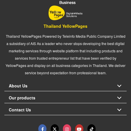
Thailand YellowPages
Thailand YellowPages Powered by Teleinfo Media Public Company Limited
a subsidiary of AIS As a leader who never stops developing the best digital
marketing services through website platform that including products and
services from trusted entrepreneur list that have been verified by
YellowPages and display on all business categories in Thailand. We deliver
service beyond expectation from professional team.
About Us
Our products
Contact Us