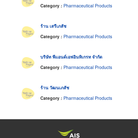
Category :
Pharmaceutical Products
ร้าน เสรีเภสัช
Category :
Pharmaceutical Products
บริษัท พีแอนด์เอฟอินทิเกรท จำกัด
Category :
Pharmaceutical Products
ร้าน วัฒนเภสัช
Category :
Pharmaceutical Products