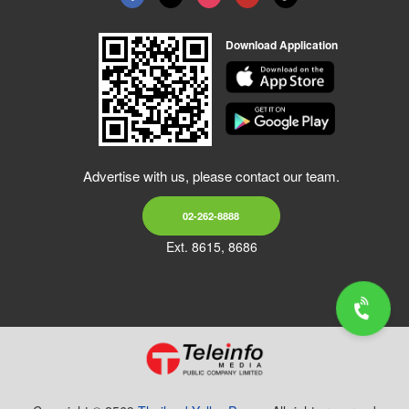
Download Application
Advertise with us, please contact our team.
02-262-8888
Ext. 8615, 8686