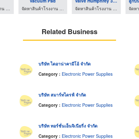
Vacuum Pad
Valve Humphrey 3 Way
จัดหาสินค้าโรงงาน - คอมโพเนนท์ เทรด เซ็นเตอร์
จัดหาสินค้าโรงงาน - คอมโพเนนท์ เทรด เซ็นเตอร์
จัดหาสินค้าโรงงาน - คอมโพเนนท์ เทรด เซ็นเตอร์
Related Business
บริษัท ไดอาน่าคามีโอ้ จำกัด
Category :
Electronic Power Supplies
บริษัท สมาร์ทไดรฟ์ จำกัด
Category :
Electronic Power Supplies
บริษัท ทอร์ชั่นเอ็นจิเนียริ่ง จำกัด
Category :
Electronic Power Supplies