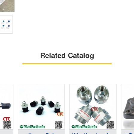
Related Catalog