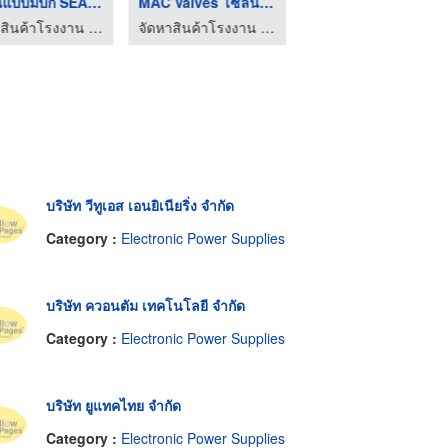
ลูกปืนแบบมีปีก SEALM ...
MAC Valves โซลินอยด์ ...
VACUUM PAD
จัดหาสินค้าโรงงาน - คอมโพเนนท์ เทรด เซ็นเตอร์
จัดหาสินค้าโรงงาน - คอมโพเนนท์ เทรด เซ็นเตอร์
จัดหาสินค้าโรงงาน - คอมโพเนนท์ เทรด เซ็นเตอร์
บริษัท วีทูเอส เอนยิเนียริ่ง จำกัด
Category :
Electronic Power Supplies
บริษัท ควอนตัม เทคโนโลยี จำกัด
Category :
Electronic Power Supplies
บริษัท ยูแทคไทย จำกัด
Category :
Electronic Power Supplies