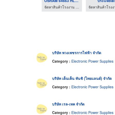
NUMATICS 226-749B SO ...
OSRAM 64663 HLX LAMP ...
ประแจdial
จัดหาสินค้าโรงงาน - คอมโพเนนท์ เทรด เซ็นเตอร์
จัดหาสินค้าโรงงาน - คอมโพเนนท์ เทรด เซ็นเตอร์
บริษัท พวงเพชรการไฟฟ้า จำกัด
Category :
Electronic Power Supplies
บริษัท เด็นเค็น ทันชิ (ไทยแลนด์) จำกัด
Category :
Electronic Power Supplies
บริษัท เรล-เทค จำกัด
Category :
Electronic Power Supplies