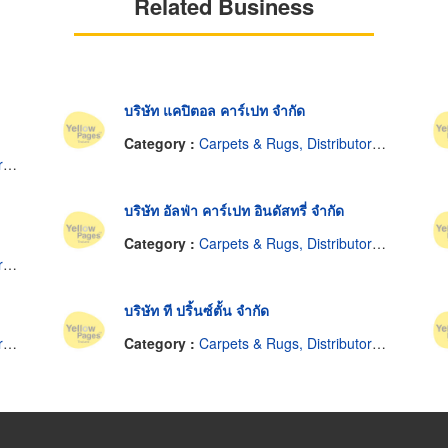
Related Business
บริษัท แคปิตอล คาร์เปท จำกัด
Category :
Carpets & Rugs, Distributors & Manufacturers
s
บริษัท อัลฟ่า คาร์เปท อินดัสทรี่ จำกัด
Category :
Carpets & Rugs, Distributors & Manufacturers
s
บริษัท ที ปริ้นซ์ตั้น จำกัด
s
Category :
Carpets & Rugs, Distributors & Manufacturers