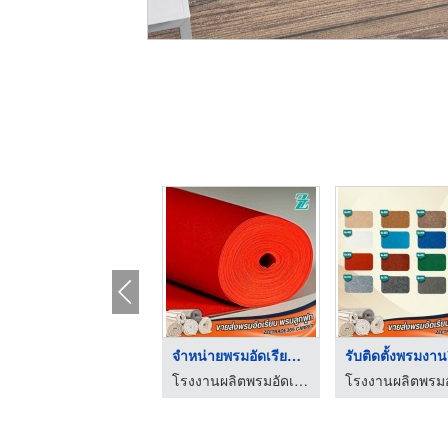
รับปูพรมอัดเรียบ
จำหน่ายพรมอัดเรียบ ค ...
โรงงานผลิตพรมอัดเรียบ – ZT365 CARPET
โรงงานผลิตพรมอัดเรียบ – ZT365 CARPET