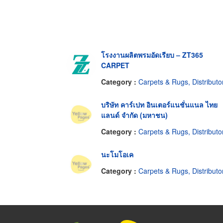
โรงงานผลิตพรมอัดเรียบ – ZT365
CARPET
Category :
Carpets & Rugs, Distributors & Manufacturer
บริษัท คาร์เปท อินเตอร์แนชั่นแนล ไทย
แลนด์ จำกัด (มหาชน)
Category :
Carpets & Rugs, Distributors & Manufacturer
นะโมโอเค
Category :
Carpets & Rugs, Distributors & Manufacturer