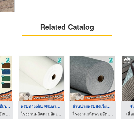
Related Catalog
รับติดตั้งพรมงานอีเว ...
พรมทางเดิน พรมงานแต่ ...
จำหน่ายพรมสังเวียนไก ...
รั
โรงงานผลิตพรมอัดเรียบ – ZT365 CARPET
โรงงานผลิตพรมอัดเรียบ – ZT365 CARPET
โรงงานผลิตพรมอัดเรียบ – ZT365 CARPET
เสื