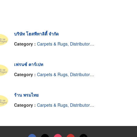
บริษัท โฮสพีทาลิตี้ จำกัด
Category :
Carpets & Rugs, Distributors & Manufacturers
เฟรนซ์ คาร์เปท
Category :
Carpets & Rugs, Distributors & Manufacturers
ร้าน พรมไทย
Category :
Carpets & Rugs, Distributors & Manufacturers