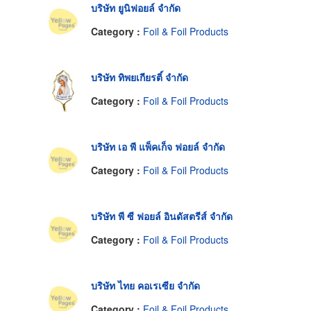
บริษัท ยูนิฟอยล์ จำกัด
Category :
Foil & Foil Products
บริษัท ทิพยเกียรติ์ จำกัด
Category :
Foil & Foil Products
บริษัท เอ พี แพ็คเก็จ ฟอยล์ จำกัด
Category :
Foil & Foil Products
บริษัท พี ซี ฟอยล์ อินดัสตรีส์ จำกัด
Category :
Foil & Foil Products
บริษัท ไทย คอเรเซีย จำกัด
Category :
Foil & Foil Products