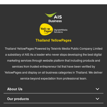
Thailand YellowPages
Thailand YellowPages Powered by Teleinfo Media Public Company Limited
a subsidiary of AIS As a leader who never stops developing the best digital
marketing services through website platform that including products and
services from trusted entrepreneur list that have been verified by
YellowPages and display on all business categories in Thailand. We deliver
service beyond expectation from professional team.
About Us
Our products