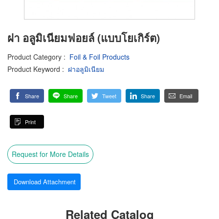
ฝา อลูมิเนียมฟอยล์ (แบบโยเกิร์ต)
Product Category
:
Foil & Foil Products
Product Keyword
:
ฝาอลูมิเนียม
Share
Share
Tweet
Share
Email
Print
Request for More Details
Download Attachment
Related Catalog