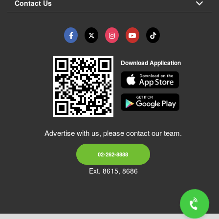
Contact Us
Download Application
Advertise with us, please contact our team.
02-262-8888
Ext. 8615, 8686