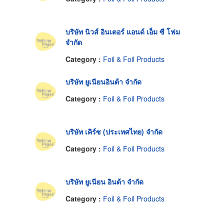
บริษัท นิวส์ อินเตอร์ แอนด์ เอ็ม ซี โฟม
จำกัด
Category :
Foil & Foil Products
บริษัท ยูเนียนอินต้า จำกัด
Category :
Foil & Foil Products
บริษัท เคิร์ซ (ประเทศไทย) จำกัด
Category :
Foil & Foil Products
บริษัท ยูเนียน อินต้า จำกัด
Category :
Foil & Foil Products