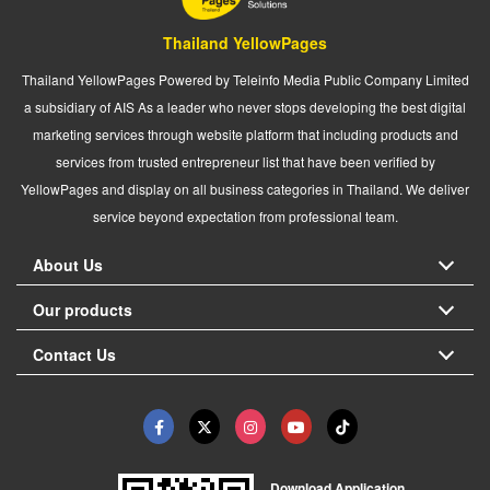
Thailand YellowPages
Thailand YellowPages Powered by Teleinfo Media Public Company Limited
a subsidiary of AIS As a leader who never stops developing the best digital
marketing services through website platform that including products and
services from trusted entrepreneur list that have been verified by
YellowPages and display on all business categories in Thailand. We deliver
service beyond expectation from professional team.
About Us
Our products
Contact Us
Download Application