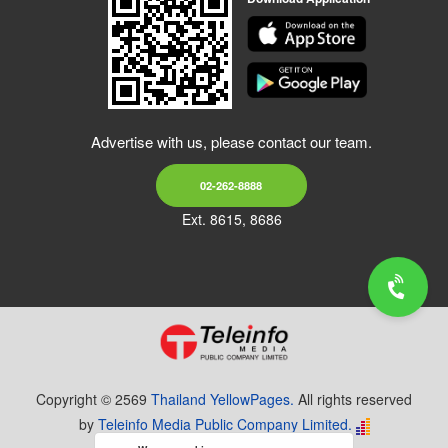
Advertise with us, please contact our team.
02-262-8888
Ext. 8615, 8686
Copyright © 2569
Thailand YellowPages.
All rights reserved
by
Teleinfo Media Public Company Limited.