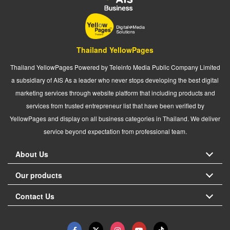
Thailand YellowPages
Thailand YellowPages Powered by Teleinfo Media Public Company Limited
a subsidiary of AIS As a leader who never stops developing the best digital
marketing services through website platform that including products and
services from trusted entrepreneur list that have been verified by
YellowPages and display on all business categories in Thailand. We deliver
service beyond expectation from professional team.
About Us
Our products
Contact Us