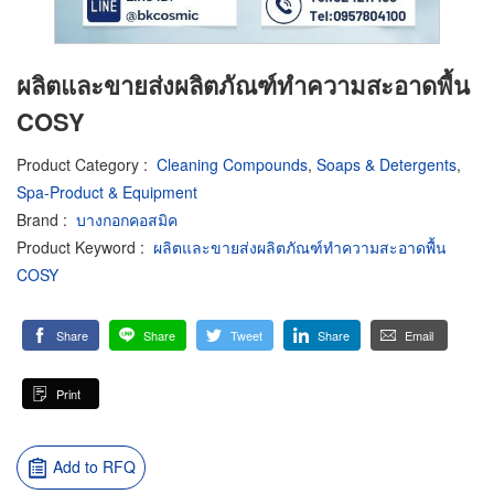
ผลิตและขายส่งผลิตภัณฑ์ทำความสะอาดพื้น
COSY
Product Category
:
Cleaning Compounds
,
Soaps & Detergents
,
Spa-Product & Equipment
Brand
:
บางกอกคอสมิค
Product Keyword
:
ผลิตและขายส่งผลิตภัณฑ์ทำความสะอาดพื้น
COSY
Share
Share
Tweet
Share
Email
Print
Add to RFQ