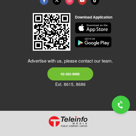
Download Application
Advertise with us, please contact our team.
02-262-8888
Ext. 8615, 8686