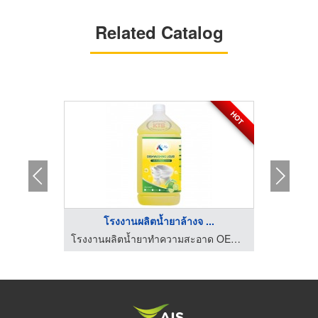
Related Catalog
HOT
HOT
..
โรงงานผลิตน้ำยาล้างจ ...
โร
โรงงานผลิตน้ำยาทำความสะอาด OEM - คงธนา เซอร์วิส
โรงงานผลิตน้ำยาทำความสะอาด OEM - คงธนา เซอร์วิส