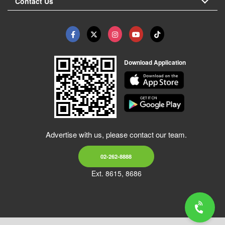
Contact Us
Download Application
Advertise with us, please contact our team.
02-262-8888
Ext. 8615, 8686