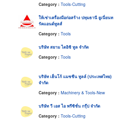
Category :
Tools-Cutting
ให้เช่าเครื่องมือก่อสร้าง ปทุมธานี ยูเนี่ยนท
รัคแอนด์ทูลส์
Category :
Tools
บริษัท สยาม ไดอิชิ ทูล จำกัด
Category :
Tools
บริษัท เฮ็นโก้ แมชชีน ทูลล์ (ประเทศไทย)
จำกัด
Category :
Machinery & Tools-New
บริษัท วี เอส ไอ พรีซิชั่น กรุ๊ป จำกัด
Category :
Tools-Cutting