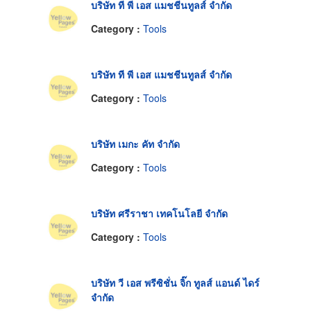
บริษัท ที พี เอส แมชชีนทูลส์ จำกัด
Category :
Tools
บริษัท ที พี เอส แมชชีนทูลส์ จำกัด
Category :
Tools
บริษัท เมกะ คัท จำกัด
Category :
Tools
บริษัท ศรีราชา เทคโนโลยี จำกัด
Category :
Tools
บริษัท วี เอส พรีซิชั่น จิ๊ก ทูลส์ แอนด์ ไดร์
จำกัด