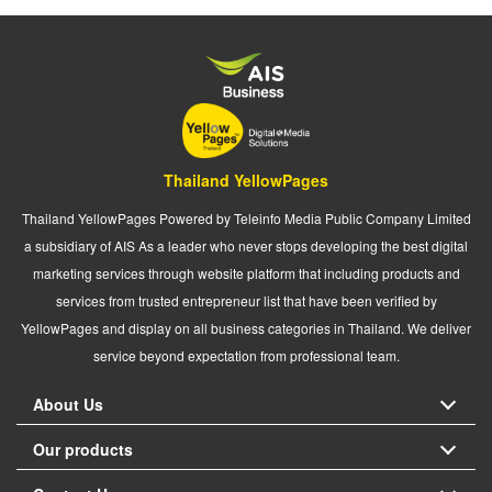
Thailand YellowPages
Thailand YellowPages Powered by Teleinfo Media Public Company Limited
a subsidiary of AIS As a leader who never stops developing the best digital
marketing services through website platform that including products and
services from trusted entrepreneur list that have been verified by
YellowPages and display on all business categories in Thailand. We deliver
service beyond expectation from professional team.
About Us
Our products