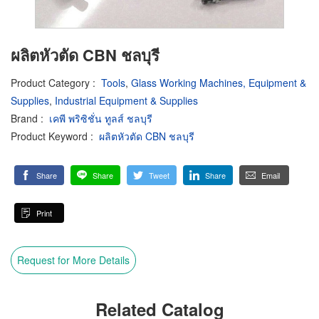
ผลิตหัวตัด CBN ชลบุรี
Product Category
:
Tools
,
Glass Working Machines, Equipment &
Supplies
,
Industrial Equipment & Supplies
Brand
:
เคพี พริซิชั่น ทูลส์ ชลบุรี
Product Keyword
:
ผลิตหัวตัด CBN ชลบุรี
Share
Share
Tweet
Share
Email
Print
Request for More Details
Related Catalog