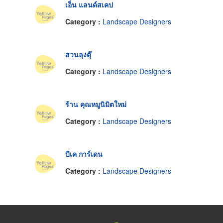
เอ็น แลนด์สเคป
Category :
Landscape Designers
สวนลุงตุ๊
Category :
Landscape Designers
ร้าน คุณหมูนิมิตใหม่
Category :
Landscape Designers
บีเค การ์เดน
Category :
Landscape Designers