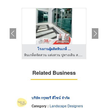
โรงงานผู้ผลิตหินเกล็ ...
หินเกล็ดจัดสวน แต่งสวน ปูทางเดิน ส.อรุณคอนกรีต ปทุมธานี
Related Business
บริษัท กรุพธรี ดีไซน์ จำกัด
Category :
Landscape Designers