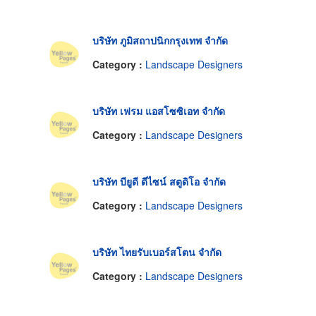
บริษัท ภูมิสถาปนิกกรุงเทพ จำกัด
Category :
Landscape Designers
บริษัท เฟรม แอสโซซิเอท จำกัด
Category :
Landscape Designers
บริษัท บียูดี ดีไซน์ สตูดิโอ จำกัด
Category :
Landscape Designers
บริษัท ไทยรับเบอร์สโตน จำกัด
Category :
Landscape Designers