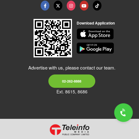
Download Application
Advertise with us, please contact our team.
02-262-8888
Ext. 8615, 8686