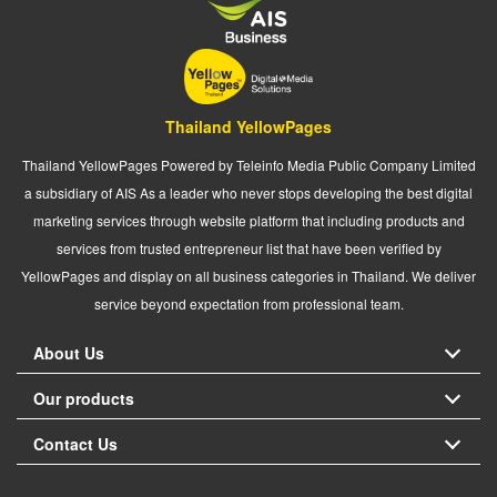
Thailand YellowPages
Thailand YellowPages Powered by Teleinfo Media Public Company Limited
a subsidiary of AIS As a leader who never stops developing the best digital
marketing services through website platform that including products and
services from trusted entrepreneur list that have been verified by
YellowPages and display on all business categories in Thailand. We deliver
service beyond expectation from professional team.
About Us
Our products
Contact Us