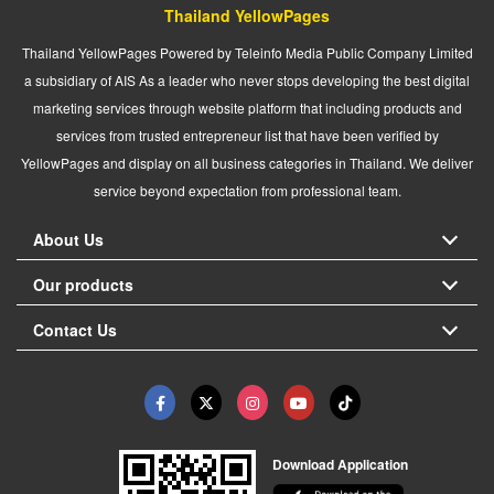
Thailand YellowPages
Thailand YellowPages Powered by Teleinfo Media Public Company Limited
a subsidiary of AIS As a leader who never stops developing the best digital
marketing services through website platform that including products and
services from trusted entrepreneur list that have been verified by
YellowPages and display on all business categories in Thailand. We deliver
service beyond expectation from professional team.
About Us
Our products
Contact Us
Download Application