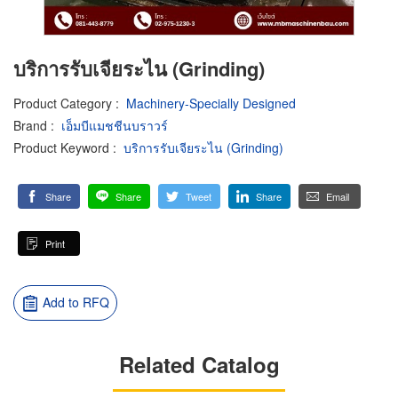
บริการรับเจียระไน (Grinding)
Product Category
:
Machinery-Specially Designed
Brand
:
เอ็มบีแมชชีนบราวร์
Product Keyword
:
บริการรับเจียระไน (Grinding)
Share
Share
Tweet
Share
Email
Print
Add to RFQ
Related Catalog